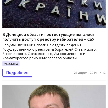
В Донецкой области протестующие пытались
получить доступ к реестру избирателей – СБУ
Злоумышленники напали на отделы ведения
Государственного реестра избирателей Славянского,
Енакиевского, Снежнянского, Амвросиевского и
Краматорского районных советов области.
Украина
Подробнее
23 апреля 2014, 14:12