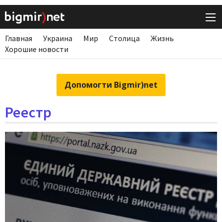
Главная
Украина
Мир
Столица
Жизнь
Хорошие новости
Допомогти Bigmir)net
Реестр