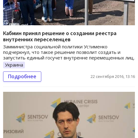
Кабмин принял решение о создании реестра
внутренних переселенцев
Замминистра социальной политики Устименко
подчеркнул, что такое решение позволит создать и
запустить единый госучет внутренне перемещенных лиц.
Украина
Подробнее
22 сентября 2016, 13:16