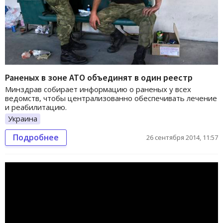
Раненых в зоне АТО объединят в один реестр
Минздрав собирает информацию о раненых у всех
ведомств, чтобы централизованно обеспечивать лечение
и реабилитацию.
Украина
Подробнее
26 сентября 2014, 11:57