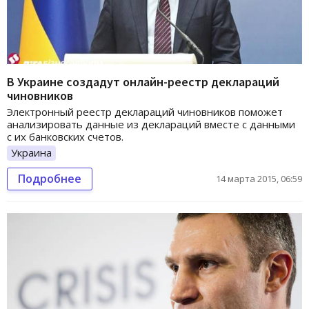
В Украине создадут онлайн-реестр деклараций
чиновников
Электронный реестр деклараций чиновников поможет
анализировать данные из деклараций вместе с данными
с их банковских счетов.
Украина
Подробнее
14 марта 2015, 06:59