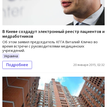
В Киеве создадут электронный реестр пациентов и
медработников
Об этом заявил председатель КГГА Виталий Кличко во
время встречи с руководителями медицинских
учреждений.
Украина
Подробнее
20 января 2015, 02:32