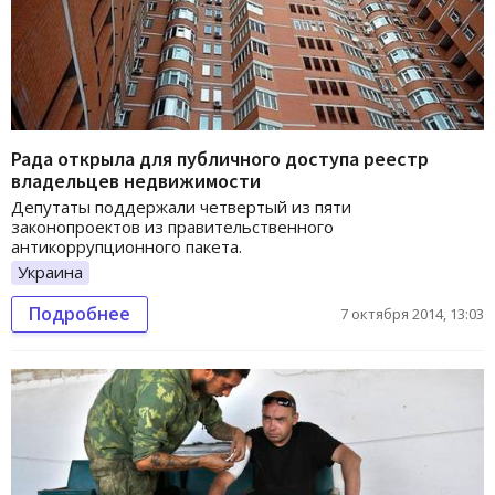
Рада открыла для публичного доступа реестр
владельцев недвижимости
Депутаты поддержали четвертый из пяти
законопроектов из правительственного
антикоррупционного пакета.
Украина
Подробнее
7 октября 2014, 13:03