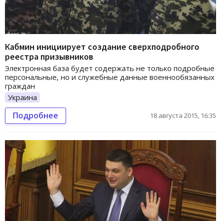
Кабмин инициирует создание сверхподробного
реестра призывников
Электронная база будет содержать не только подробные
персональные, но и служебные данные военнообязанных
граждан
Украина
Подробнее
18 августа 2015, 16:35