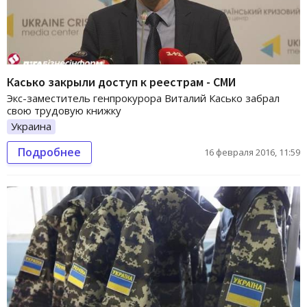
Касько закрыли доступ к реестрам - СМИ
Экс-заместитель генпрокурора Виталий Касько забрал
свою трудовую книжку
Украина
Подробнее
16 февраля 2016, 11:59