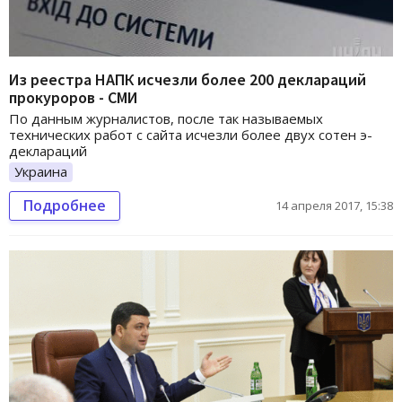
Из реестра НАПК исчезли более 200 деклараций
прокуроров - СМИ
По данным журналистов, после так называемых
технических работ с сайта исчезли более двух сотен э-
деклараций
Украина
Подробнее
14 апреля 2017, 15:38