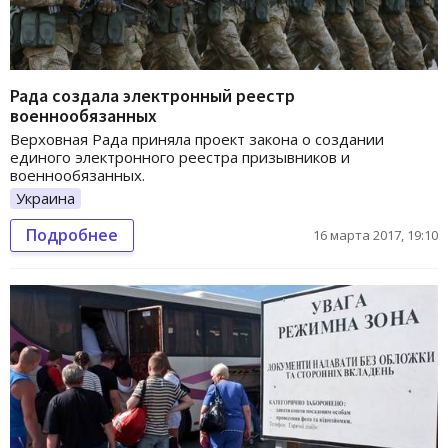
Рада создала электронный реестр
военнообязанных
Верховная Рада приняла проект закона о создании
единого электронного реестра призывников и
военнообязанных.
Украина
Подробнее
16 марта 2017, 19:10