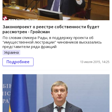
Законопроект о реестре собственности будет
рассмотрен - Гройсман
По словам спикера Рады, в поддержку проекта об
"имущественной люстрации" чиновников высказались
представители ряда фракций
Украина
Подробнее
13 июля 2015, 14:25