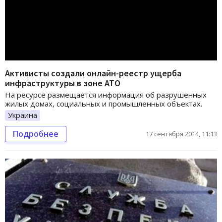
Активисты создали онлайн-реестр ущерба
инфраструктуры в зоне АТО
На ресурсе размещается информация об разрушенных
жилых домах, социальных и промышленных объектах.
Украина
Подробнее
17 сентября 2014, 11:13