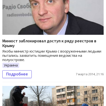
Минюст заблокировал доступ к ряду реестров в
Крыму
Якобы министр юстиции Крыма с вооруженными людьми
пытались захватить помещения ведомства на
полуострове.
Украина
Подробнее
7 марта 2014, 21:16