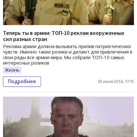
Теперь ты в армии: ТОП-10 реклам вооруженных
сил разных стран
Реклама армии должна вызывать прилив патриотических
чувств. Именно такие ролики и делают для привлечения в
свои ряды все армии мира. Мы собрали ТОП-10 самых
интересных роликов
Жизнь
Подробнее
25 июля 2014, 17:15