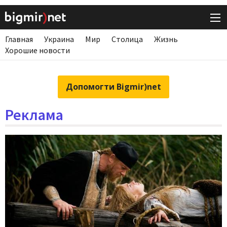
Главная
Украина
Мир
Столица
Жизнь
Хорошие новости
Допомогти Bigmir)net
Реклама