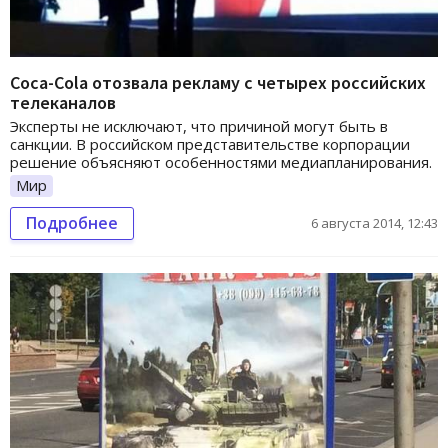
Coca-Cola отозвала рекламу с четырех российских
телеканалов
Эксперты не исключают, что причиной могут быть в
санкции. В российском представительстве корпорации
решение объясняют особенностями медиапланирования.
Мир
Подробнее
6 августа 2014, 12:43