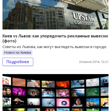
Киев vs Львов: как упорядочить рекламные вывески
(фото)
Советы из Львова, как могут выглядеть вывески в городе.
Новости Киева
Подробнее
24 июня 2014, 12:21