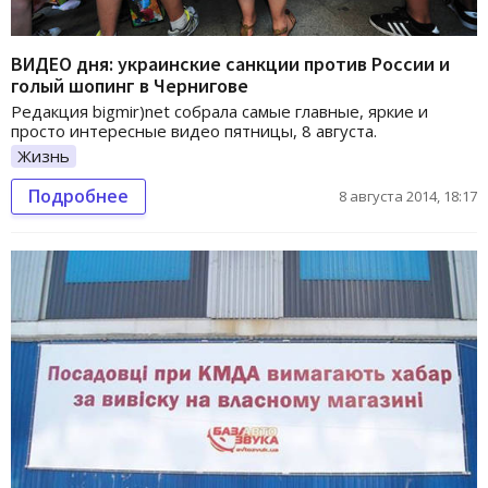
ВИДЕО дня: украинские санкции против России и
голый шопинг в Чернигове
Редакция bigmir)net собрала самые главные, яркие и
просто интересные видео пятницы, 8 августа.
Жизнь
Подробнее
8 августа 2014, 18:17