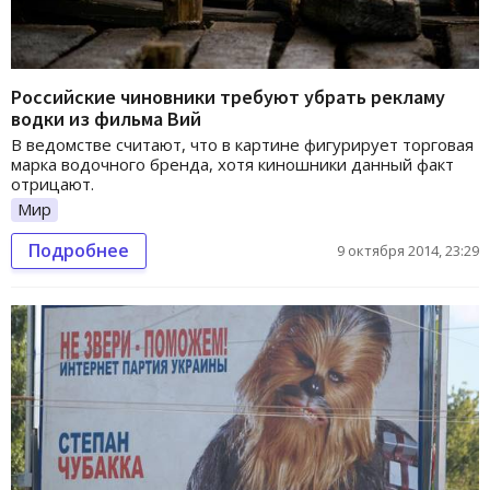
Российские чиновники требуют убрать рекламу
водки из фильма Вий
В ведомстве считают, что в картине фигурирует торговая
марка водочного бренда, хотя киношники данный факт
отрицают.
Мир
Подробнее
9 октября 2014, 23:29