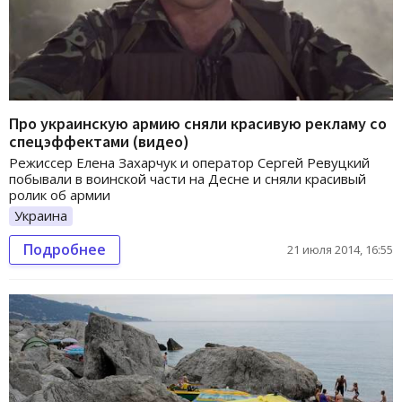
Про украинскую армию сняли красивую рекламу со
спецэффектами (видео)
Режиссер Елена Захарчук и оператор Сергей Ревуцкий
побывали в воинской части на Десне и сняли красивый
ролик об армии
Украина
Подробнее
21 июля 2014, 16:55