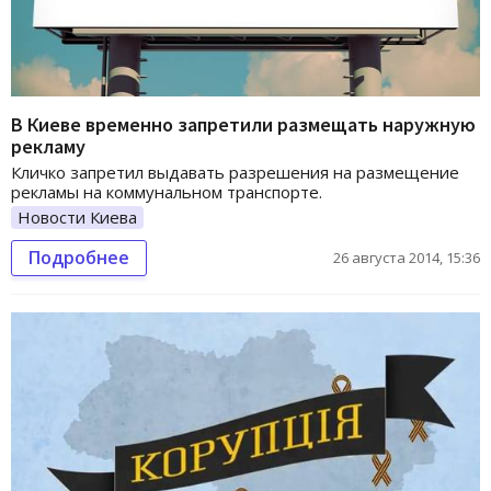
В Киеве временно запретили размещать наружную
рекламу
Кличко запретил выдавать разрешения на размещение
рекламы на коммунальном транспорте.
Новости Киева
Подробнее
26 августа 2014, 15:36