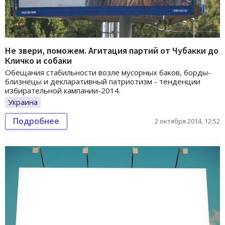
Не звери, поможем. Агитация партий от Чубакки до
Кличко и собаки
Обещания стабильности возле мусорных баков, борды-
близнецы и декларативный патриотизм - тенденции
избирательной кампании-2014.
Украина
Подробнее
2 октября 2014, 12:52