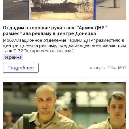
Отдадим в хорошие руки танк. "Армия ДНР"
разместила рекламу в центре Донецка
Мобилизационное отделение "армии ДНР" разместило в
центре Донецка рекламу, предлагающую всем желающим
танк Т-72 "в хорошем состоянии".
Украина
Подробнее
4 августа 2014, 16:32