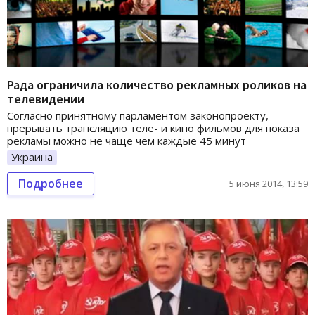
Рада ограничила количество рекламных роликов на
телевидении
Согласно принятному парламентом законопроекту,
прерывать трансляцию теле- и кино фильмов для показа
рекламы можно не чаще чем каждые 45 минут
Украина
Подробнее
5 июня 2014, 13:59