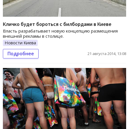
Кличко будет бороться с билбордами в Киеве
Власть разрабатывает новую концепцию размещения
внешней рекламы в столице.
Новости Киева
Подробнее
21 августа 2014, 13:08