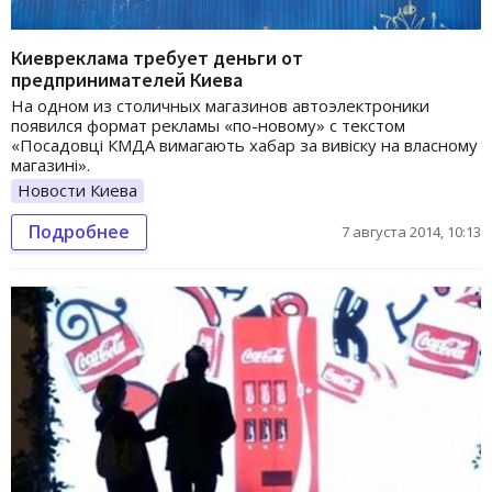
Киевреклама требует деньги от
предпринимателей Киева
На одном из столичных магазинов автоэлектроники
появился формат рекламы «по-новому» с текстом
«Посадовці КМДА вимагають хабар за вивіску на власному
магазині».
Новости Киева
Подробнее
7 августа 2014, 10:13