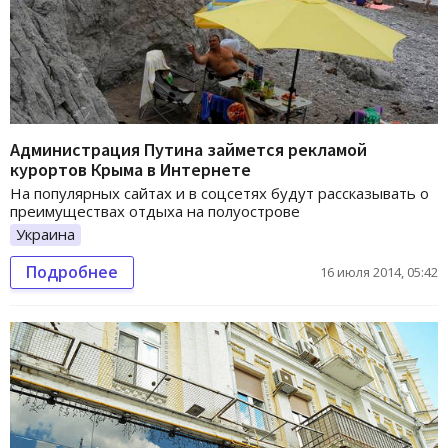
Администрация Путина займется рекламой
курортов Крыма в Интернете
На популярных сайтах и в соцсетях будут рассказывать о
преимуществах отдыха на полуострове
Украина
Подробнее
16 июля 2014, 05:42