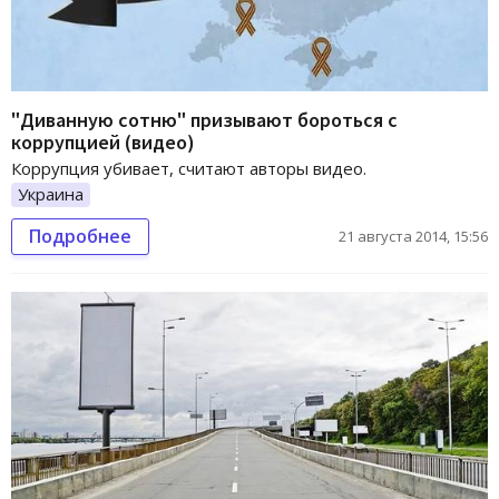
"Диванную сотню" призывают бороться с
коррупцией (видео)
Коррупция убивает, считают авторы видео.
Украина
Подробнее
21 августа 2014, 15:56