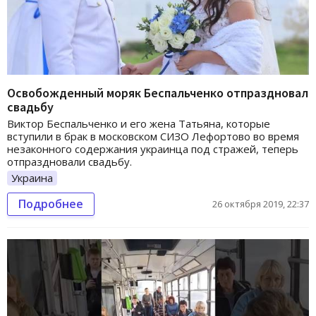
Освобожденный моряк Беспальченко отпраздновал
свадьбу
Виктор Беспальченко и его жена Татьяна, которые
вступили в брак в московском СИЗО Лефортово во время
незаконного содержания украинца под стражей, теперь
отпраздновали свадьбу.
Украина
Подробнее
26 октября 2019, 22:37