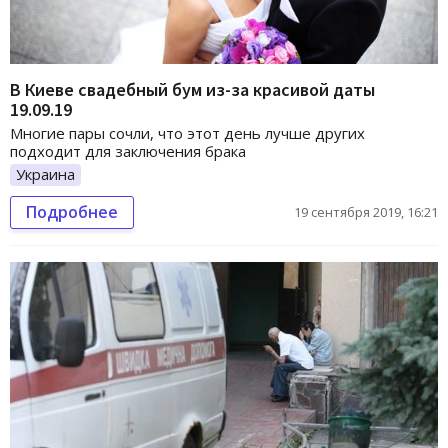
В Киеве свадебный бум из-за красивой даты
19.09.19
Многие пары сочли, что этот день лучше других
подходит для заключения брака
Украина
Подробнее
19 сентября 2019, 16:21