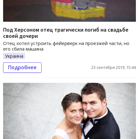
Под Херсоном отец трагически погиб на свадьбе
своей дочери
Отец хотел устроить фейерверк на проезжей части, но
его сбила машина
Украина
Подробнее
23 сентября 2019, 15:44