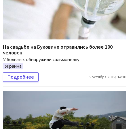
На свадьбе на Буковине отравились более 100
человек
У больных обнаружили сальмонеллу
Украина
Подробнее
5 октября 2019, 14:10