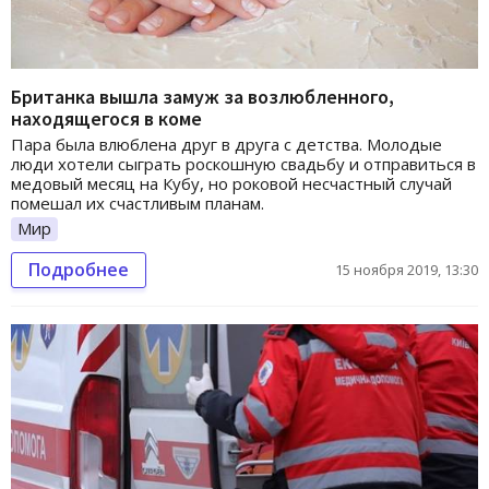
Британка вышла замуж за возлюбленного,
находящегося в коме
Пара была влюблена друг в друга с детства. Молодые
люди хотели сыграть роскошную свадьбу и отправиться в
медовый месяц на Кубу, но роковой несчастный случай
помешал их счастливым планам.
Мир
Подробнее
15 ноября 2019, 13:30