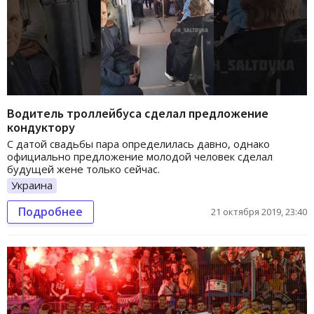
Водитель троллейбуса сделал предложение
кондуктору
С датой свадьбы пара определилась давно, однако
официально предложение молодой человек сделал
будущей жене только сейчас.
Украина
Подробнее
21 октября 2019, 23:40