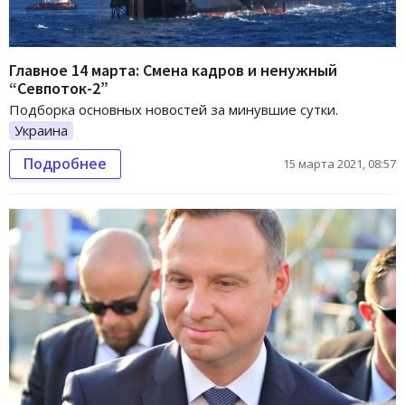
Главное 14 марта: Смена кадров и ненужный
“Севпоток-2”
Подборка основных новостей за минувшие сутки.
Украина
Подробнее
15 марта 2021, 08:57