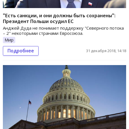
"Есть санкции, и они должны быть сохранены":
Президент Польши осудил ЕС
Анджей Дуда не понимает поддержку "Северного потока
– 2" некоторыми странами Евросоюза.
Мир
Подробнее
31 декабря 2018, 14:18