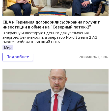
США и Германия договорились: Украина получит
инвестиции в обмен на "Северный поток-2"
В Украину инвестируют деньги для увеличения
энергоэффективности, а оператор Nord Stream 2 AG
сможет избежать санкций США.
Мир
Подробнее
20 июля 2021, 12:02