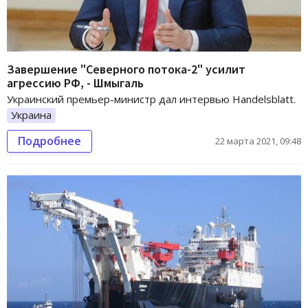
Завершение "Северного потока-2" усилит
агрессию РФ, - Шмыгаль
Украинский премьер-министр дал интервью Handelsblatt.
Украина
Подробнее
22 марта 2021, 09:48