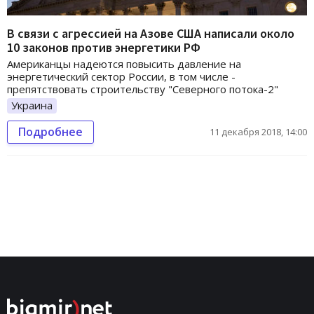
В связи с агрессией на Азове США написали около
10 законов против энергетики РФ
Американцы надеются повысить давление на
энергетический сектор России, в том числе -
препятствовать строительству "Северного потока-2"
Украина
Подробнее
11 декабря 2018, 14:00