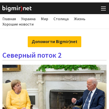
Главная
Украина
Мир
Столица
Жизнь
Хорошие новости
Допомогти Bigmir)net
Северный поток 2