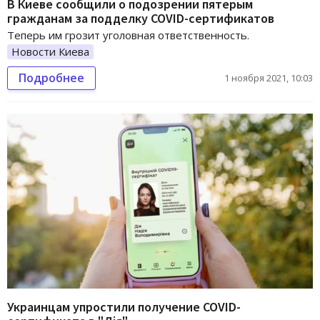
В Киеве сообщили о подозрении пятерым
гражданам за подделку COVID-сертификатов
Теперь им грозит уголовная ответственность.
Новости Киева
Подробнее
1 ноября 2021, 10:03
Украинцам упростили получение COVID-