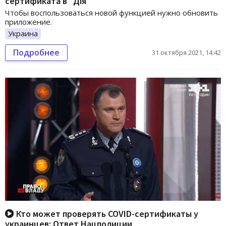
сертификата в "Дiя"
Чтобы воспользоваться новой функцией нужно обновить
приложение.
Украина
Подробнее
31 октября 2021, 14:42
Кто может проверять COVID-сертификаты у
украинцев: Ответ Нацполиции