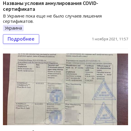
Названы условия аннулирования COVID-
сертификата
В Украине пока еще не было случаев лишения
сертификатов.
Украина
Подробнее
1 ноября 2021, 11:57