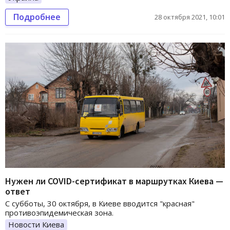
Подробнее
28 октября 2021, 10:01
Нужен ли COVID-сертификат в маршрутках Киева —
ответ
С субботы, 30 октября, в Киеве вводится "красная"
противоэпидемическая зона.
Новости Киева