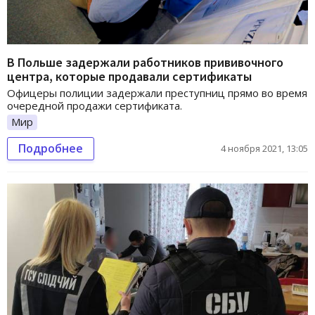
В Польше задержали работников прививочного
центра, которые продавали сертификаты
Офицеры полиции задержали преступниц прямо во время
очередной продажи сертификата.
Мир
Подробнее
4 ноября 2021, 13:05