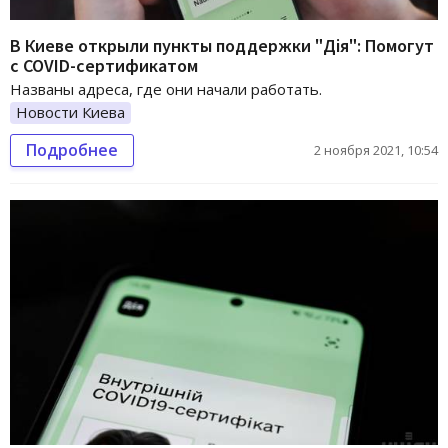
В Киеве открыли пункты поддержки "Дiя": Помогут
с COVID-сертификатом
Названы адреса, где они начали работать.
Новости Киева
Подробнее
2 ноября 2021, 10:54