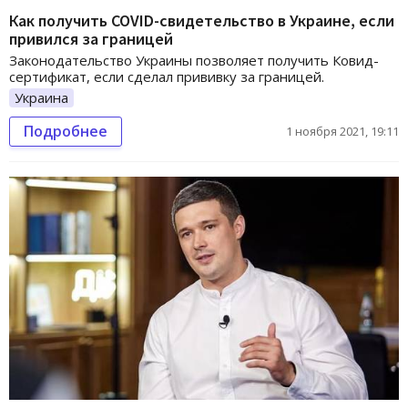
Как получить COVID-свидетельство в Украине, если
привился за границей
Законодательство Украины позволяет получить Ковид-
сертификат, если сделал прививку за границей.
Украина
Подробнее
1 ноября 2021, 19:11