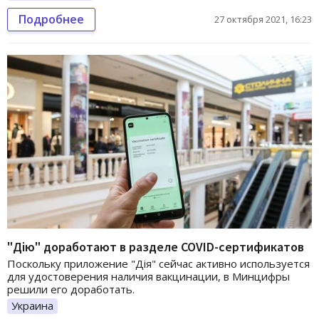
Подробнее
27 октября 2021, 16:23
"Дію" доработают в разделе COVID-сертификатов
Поскольку приложение "Дія" сейчас активно используется
для удостоверения наличия вакцинации, в Минцифры
решили его доработать.
Украина