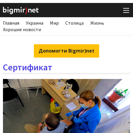
Главная
Украина
Мир
Столица
Жизнь
Хорошие новости
Допомогти Bigmir)net
Сертификат