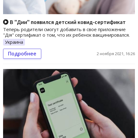
В "Дии" появился детский ковид-сертификат
Теперь родители смогут добавить в свое приложение
"Дія" сертификат о том, что их ребенок вакцинировался.
Украина
Подробнее
2 ноября 2021, 16:26