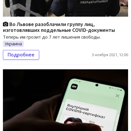
Во Львове разоблачили группу лиц,
изготовлявших поддельные СOVID-документы
Теперь им грозит до 7 лет лишения свободы.
Украина
Подробнее
3 ноября 2021, 12:00