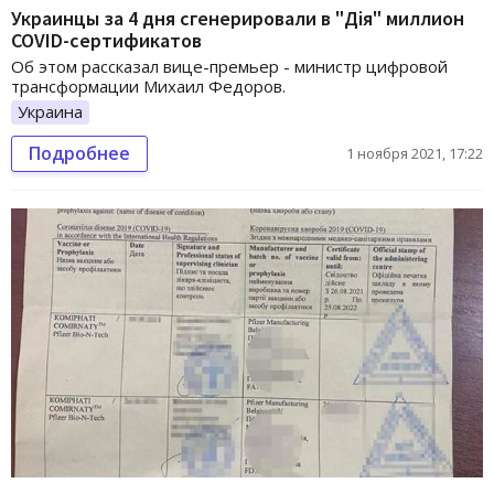
Украинцы за 4 дня сгенерировали в "Дія" миллион
COVID-сертификатов
Об этом рассказал вице-премьер - министр цифровой
трансформации Михаил Федоров.
Украина
Подробнее
1 ноября 2021, 17:22