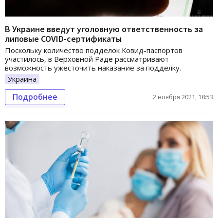
В Украине введут уголовную ответственность за
липовые COVID-сертификаты
Поскольку количество подделок Ковид-паспортов
участилось, в Верховной Раде рассматривают
возможность ужесточить наказание за подделку.
Украина
Подробнее
2 ноября 2021, 18:53