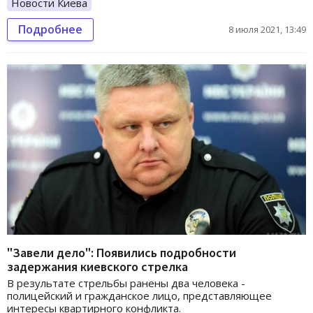
Новости Киева
Подробнее
8 июля 2021, 13:49
"Завели дело": Появились подробности
задержания киевского стрелка
В результате стрельбы ранены два человека -
полицейский и гражданское лицо, представляющее
интересы квартирного конфликта.