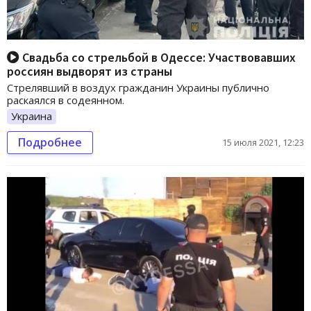
Свадьба со стрельбой в Одессе: Участвовавших
россиян выдворят из страны
Стрелявший в воздух гражданин Украины публично
раскаялся в содеянном.
Украина
Подробнее
15 июля 2021, 12:23