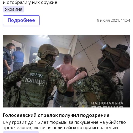
и отобрали у них оружие
Украина
Подробнее
9 июля 2021, 11:54
Голосеевский стрелок получил подозрение
Ему грозит до 15 лет тюрьмы за покушение на убийство
трех человек, включая полицейского при исполнении