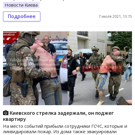
Новости Киева
Подробнее
7 июля 2021, 13:15
Киевского стрелка задержали, он поджег
квартиру
На место событий прибыли сотрудники ГСЧС, которые и
ликвидировали пожар. Из дома также эвакуировали