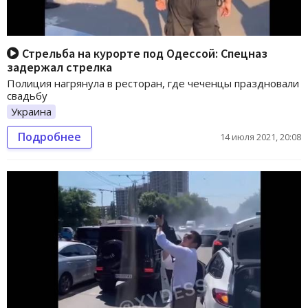
Стрельба на курорте под Одессой: Спецназ
задержал стрелка
Полиция нагрянула в ресторан, где чеченцы праздновали
свадьбу
Украина
Подробнее
14 июля 2021, 20:08