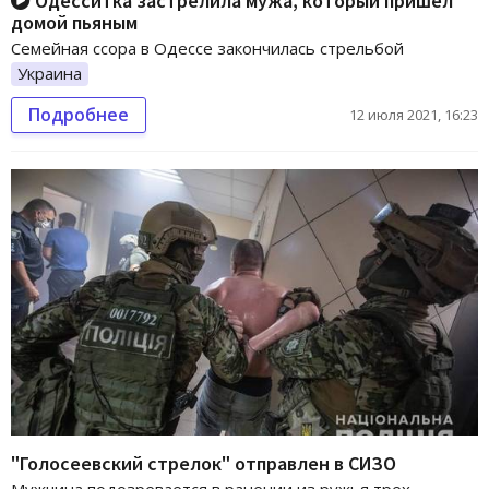
Одесситка застрелила мужа, который пришел
домой пьяным
Семейная ссора в Одессе закончилась стрельбой
Украина
Подробнее
12 июля 2021, 16:23
"Голосеевский стрелок" отправлен в СИЗО