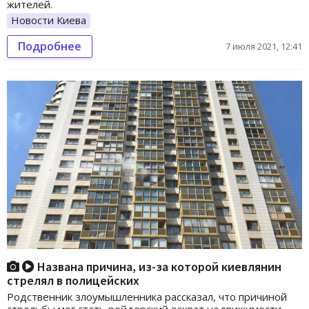
жителей.
Новости Киева
Подробнее
7 июля 2021, 12:41
Названа причина, из-за которой киевлянин
стрелял в полицейских
Родственник злоумышленника рассказал, что причиной