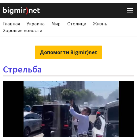
Главная
Украина
Мир
Столица
Жизнь
Хорошие новости
Допомогти Bigmir)net
Стрельба