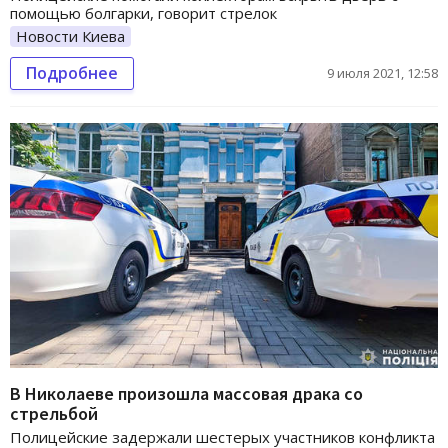
помощью болгарки, говорит стрелок
Новости Киева
Подробнее
9 июля 2021, 12:58
В Николаеве произошла массовая драка со
стрельбой
Полицейские задержали шестерых участников конфликта