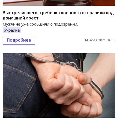
Выстрелившего в ребенка военного отправили под
домашний арест
Мужчине уже сообщили о подозрении.
Украина
Подробнее
14 июля 2021, 16:55