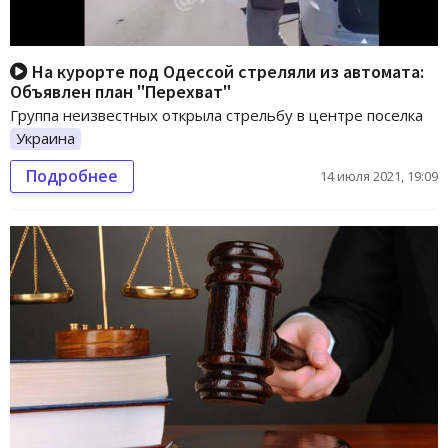
На курорте под Одессой стреляли из автомата:
Объявлен план "Перехват"
Группа неизвестных открыла стрельбу в центре поселка
Украина
Подробнее
14 июля 2021, 19:09