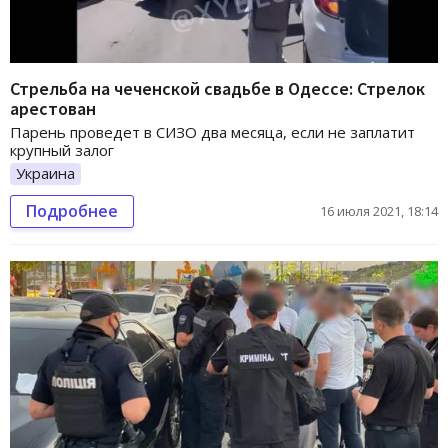
Стрельба на чеченской свадьбе в Одессе: Стрелок
арестован
Парень проведет в СИЗО два месяца, если не заплатит
крупный залог
Украина
Подробнее
16 июля 2021, 18:14