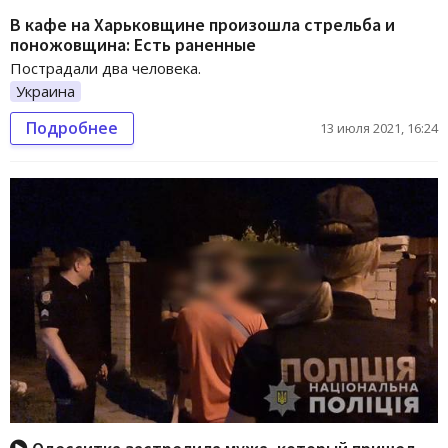
В кафе на Харьковщине произошла стрельба и
поножовщина: Есть раненные
Пострадали два человека.
Украина
Подробнее
13 июля 2021, 16:24