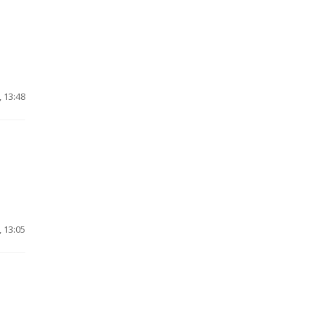
 13:48
 13:05