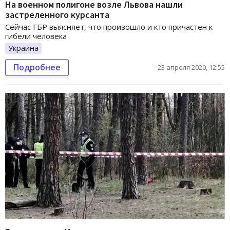
На военном полигоне возле Львова нашли
застреленного курсанта
Сейчас ГБР выясняет, что произошло и кто причастен к
гибели человека
Украина
Подробнее
23 апреля 2020, 12:55