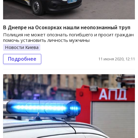
В Днепре на Осокорках нашли неопознанный труп
Полиция не может опознать погибшего и просит граждан
помочь установить личность мужчины
Новости Киева
Подробнее
11 июня 2020, 12:11