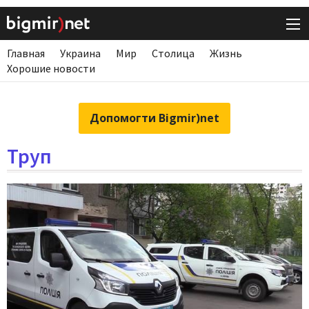
Главная
Украина
Мир
Столица
Жизнь
Хорошие новости
Допомогти Bigmir)net
Труп