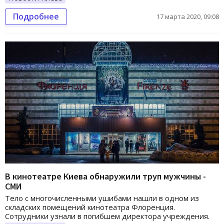
Подробнее
17 марта 2020, 09:08
В кинотеатре Киева обнаружили труп мужчины -
СМИ
Тело с многочисленными ушибами нашли в одном из
складских помещений кинотеатра Флоренция.
Сотрудники узнали в погибшем директора учреждения.