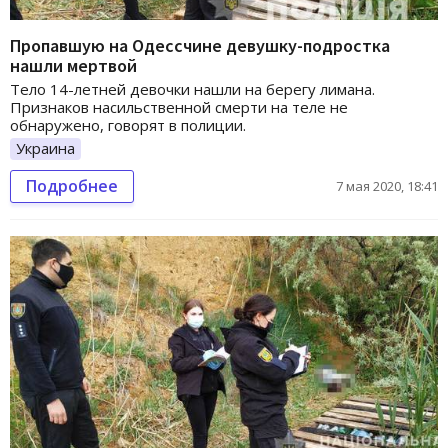
Пропавшую на Одессчине девушку-подростка
нашли мертвой
Тело 14-летней девочки нашли на берегу лимана.
Признаков насильственной смерти на теле не
обнаружено, говорят в полиции.
Украина
Подробнее
7 мая 2020, 18:41