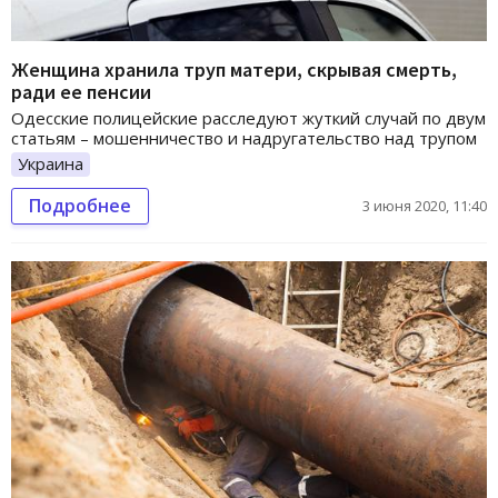
Женщина хранила труп матери, скрывая смерть,
ради ее пенсии
Одесские полицейские расследуют жуткий случай по двум
статьям – мошенничество и надругательство над трупом
Украина
Подробнее
3 июня 2020, 11:40