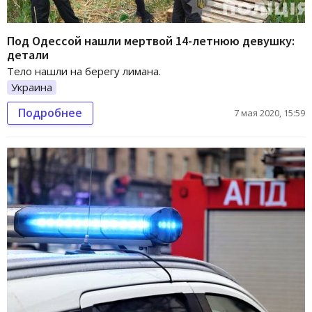
Под Одессой нашли мертвой 14-летнюю девушку:
детали
Тело нашли на берегу лимана.
Украина
Подробнее
7 мая 2020, 15:59