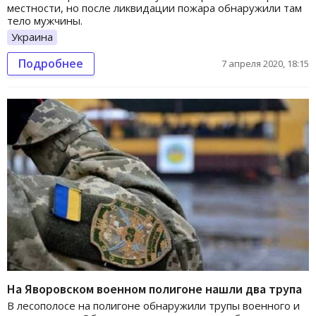
местности, но после ликвидации пожара обнаружили там
тело мужчины.
Украина
Подробнее
7 апреля 2020, 18:15
На Яворовском военном полигоне нашли два трупа
В лесополосе на полигоне обнаружили трупы военного и