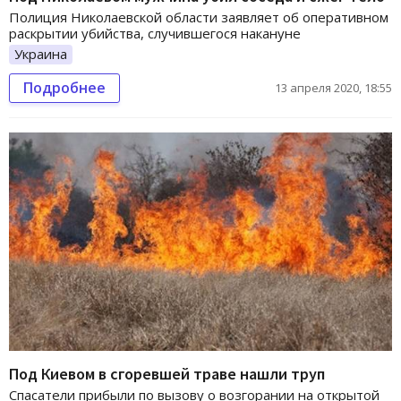
Полиция Николаевской области заявляет об оперативном
раскрытии убийства, случившегося накануне
Украина
Подробнее
13 апреля 2020, 18:55
Под Киевом в сгоревшей траве нашли труп
Спасатели прибыли по вызову о возгорании на открытой