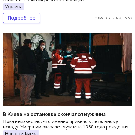
Украина
Подробнее
30 марта 2020, 15:59
В Киеве на остановке скончался мужчина
Пока неизвестно, что именно привело к летальному
исходу. Умершим оказался мужчина 1968 года рождения.
Новости Киева