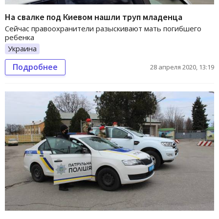
На свалке под Киевом нашли труп младенца
Сейчас правоохранители разыскивают мать погибшего
ребенка
Украина
Подробнее
28 апреля 2020, 13:19