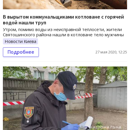
В вырытом коммунальщиками котловане с горячей
водой нашли труп
Утром, помимо воды из неисправной теплосети, жители
Святошинского района нашли в котловане тело мужчины
Новости Киева
Подробнее
27 мая 2020, 12:25