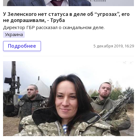
У Зеленского нет статуса в деле об “угрозах”, его
не допрашивали, - Труба
Директор ГБР рассказал о скандальном деле.
Украина
Подробнее
5 декабря 2019, 16:29