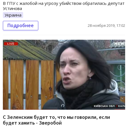
В ГПУ с жалобой на угрозу убийством обратилась депутат
Устинова
Украина
Подробнее
28 ноября 2019, 17:02
С Зеленским будет то, что мы говорили, если
будет хамить - Зверобой