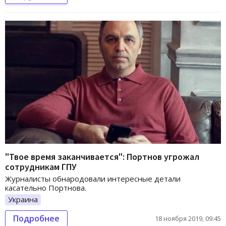
"Твое время заканчивается": Портнов угрожал
сотрудникам ГПУ
Журналисты обнародовали интересные детали
касательно Портнова.
Украина
Подробнее
18 ноября 2019, 09:45