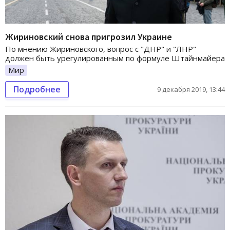
Жириновский снова пригрозил Украине
По мнению Жириновского, вопрос с "ДНР" и "ЛНР"
должен быть урегулированным по формуле Штайнмайера
Мир
Подробнее
9 декабря 2019, 13:44