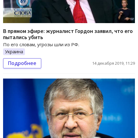
В прямом эфире: журналист Гордон заявил, что его
пытались убить
По его словам, угрозы шли из РФ.
Украина
Подробнее
14 декабря 2019, 11:29