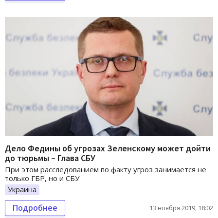
Дело Федины об угрозах Зеленскому может дойти
до тюрьмы – Глава СБУ
При этом расследованием по факту угроз занимается не
только ГБР, но и СБУ
Украина
Подробнее
13 ноября 2019, 18:02