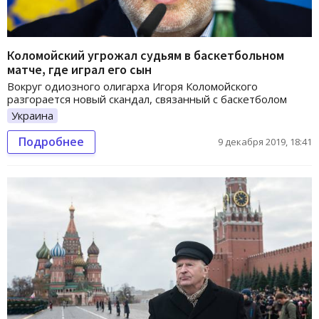
Коломойский угрожал судьям в баскетбольном
матче, где играл его сын
Вокруг одиозного олигарха Игоря Коломойского
разгорается новый скандал, связанный с баскетболом
Украина
Подробнее
9 декабря 2019, 18:41