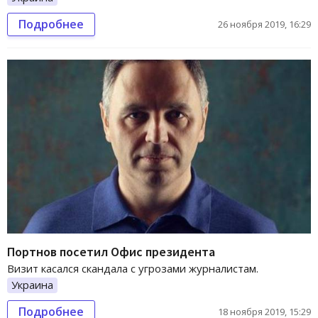
Подробнее
26 ноября 2019, 16:29
Портнов посетил Офис президента
Визит касался скандала с угрозами журналистам.
Украина
Подробнее
18 ноября 2019, 15:29