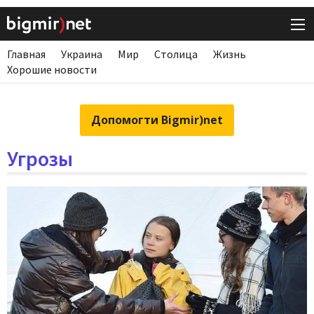
Главная
Украина
Мир
Столица
Жизнь
Хорошие новости
Допомогти Bigmir)net
Угрозы