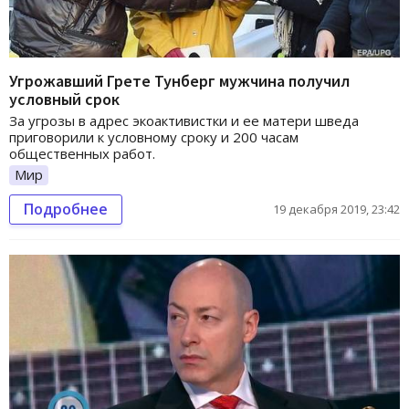
Угрожавший Грете Тунберг мужчина получил
условный срок
За угрозы в адрес экоактивистки и ее матери шведа
приговорили к условному сроку и 200 часам
общественных работ.
Мир
Подробнее
19 декабря 2019, 23:42