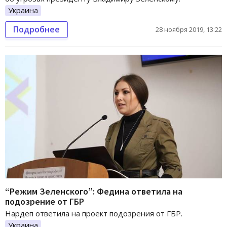
Украина
Подробнее
28 ноября 2019, 13:22
“Режим Зеленского”: Федина ответила на
подозрение от ГБР
Нардеп ответила на проект подозрения от ГБР.
Украина