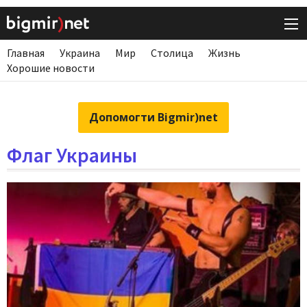
Главная
Украина
Мир
Столица
Жизнь
Хорошие новости
Допомогти Bigmir)net
Флаг Украины