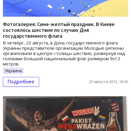
Фотогалерея: Сине-желтый праздник. В Киеве
состоялось шествие по случаю Дня
государственного флага
В четверг, 23 августа, в День государственного флага
Украины представители организации Молодые регионы
организовали в центре столицы шествие, развернув над
головами большой национальный флаг размером 9х12
метров.
Украина
Подробнее
23 августа 2012, 16:35