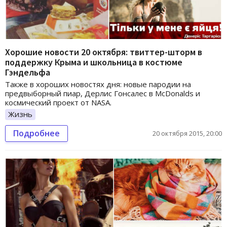
Хорошие новости 20 октября: твиттер-шторм в
поддержку Крыма и школьница в костюме
Гэндельфа
Также в хороших новостях дня: новые пародии на
предвыборный пиар, Дерлис Гонсалес в McDonalds и
космический проект от NASA.
Жизнь
Подробнее
20 октября 2015, 20:00