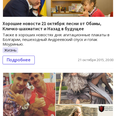
Хорошие новости 21 октября: песни от Обамы,
Кличко-шахматист и Назад в будущее
Также в хороших новостях дня: агитационные плакаты в
Болгарии, пешеходный Андреевский спуск и гопак
Моуринью.
Жизнь
Подробнее
21 октября 2015, 20:00