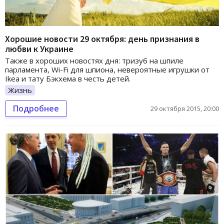
Хорошие новости 29 октября: день признания в
любви к Украине
Также в хороших новостях дня: тризуб на шпиле
парламента, Wi-Fi для шпиона, невероятные игрушки от
Ikea и тату Бэкхема в честь детей.
Жизнь
Подробнее
29 октября 2015, 20:00