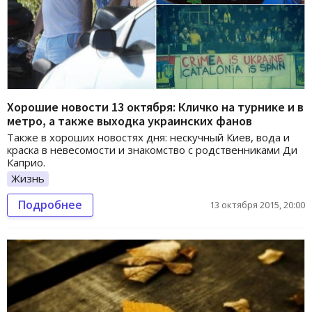
Хорошие новости 13 октября: Кличко на турнике и в
метро, а также выходка украинских фанов
Также в хороших новостях дня: нескучный Киев, вода и
краска в невесомости и знакомство с родственниками Ди
Каприо.
Жизнь
Подробнее
13 октября 2015, 20:00