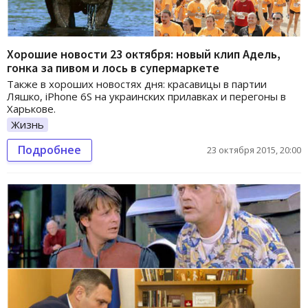
Хорошие новости 23 октября: новый клип Адель,
гонка за пивом и лось в супермаркете
Также в хороших новостях дня: красавицы в партии
Ляшко, iPhone 6S на украинских прилавках и перегоны в
Харькове.
Жизнь
Подробнее
23 октября 2015, 20:00