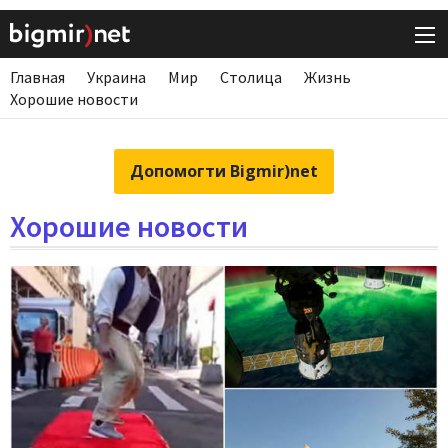
Главная
Украина
Мир
Столица
Жизнь
Хорошие новости
Допомогти Bigmir)net
Хорошие новости