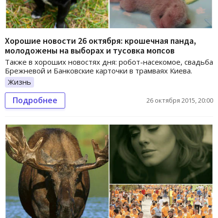
Хорошие новости 26 октября: крошечная панда,
молодожены на выборах и тусовка мопсов
Также в хороших новостях дня: робот-насекомое, свадьба
Брежневой и Банковские карточки в трамваях Киева.
Жизнь
Подробнее
26 октября 2015, 20:00