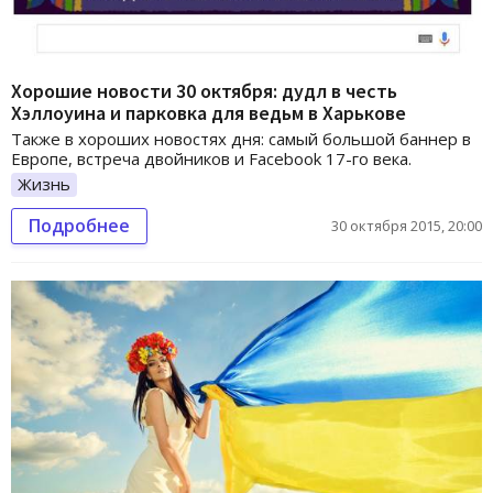
Хорошие новости 30 октября: дудл в честь
Хэллоуина и парковка для ведьм в Харькове
Также в хороших новостях дня: самый большой баннер в
Европе, встреча двойников и Facebook 17-го века.
Жизнь
Подробнее
30 октября 2015, 20:00