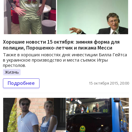
Хорошие новости 15 октября: зимняя форма для
полиции, Порошенко-летчик и пижама Месси
Также в хороших новостях дня: инвестиции Билла Гейтса
в украинское производство и места съемок Игры
престолов.
Жизнь
Подробнее
15 октября 2015, 20:00