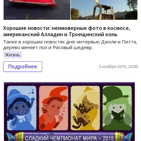
Хорошие новости: неимоверные фото в космосе,
американский Алладин и Троещинский конь
Также в хороших новостях дня: интервью Джоли и Питта,
дерево меняет пол и Рисовый шедевр.
Жизнь
Подробнее
3 ноября 2015, 20:00