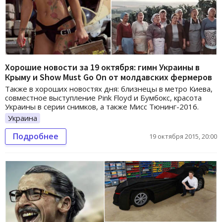
Хорошие новости за 19 октября: гимн Украины в
Крыму и Show Must Go On от молдавских фермеров
Также в хороших новостях дня: близнецы в метро Киева,
совместное выступление Pink Floyd и Бумбокс, красота
Украины в серии снимков, а также Мисс Тюнинг-2016.
Украина
Подробнее
19 октября 2015, 20:00