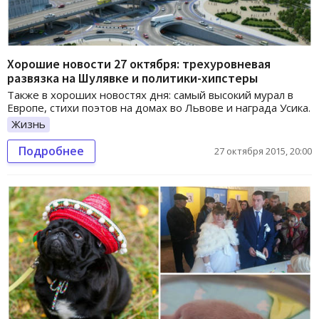
Хорошие новости 27 октября: трехуровневая
развязка на Шулявке и политики-хипстеры
Также в хороших новостях дня: самый высокий мурал в
Европе, стихи поэтов на домах во Львове и награда Усика.
Жизнь
Подробнее
27 октября 2015, 20:00