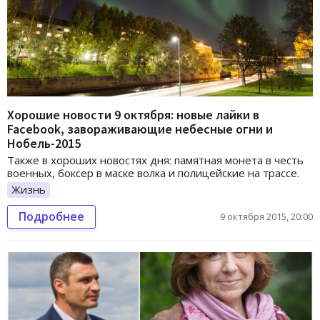
Хорошие новости 9 октября: новые лайки в
Facebook, завораживающие небесные огни и
Нобель-2015
Также в хороших новостях дня: памятная монета в честь
военных, боксер в маске волка и полицейские на трассе.
Жизнь
Подробнее
9 октября 2015, 20:00