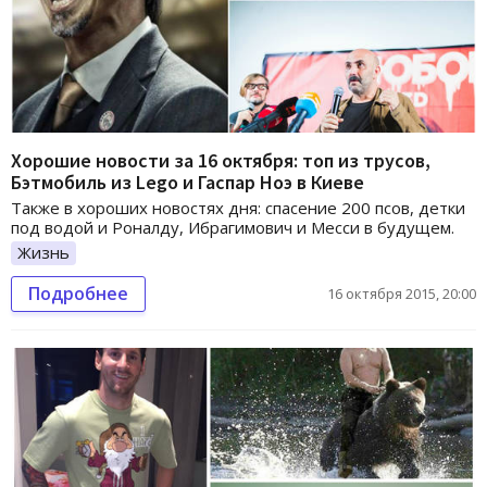
Хорошие новости за 16 октября: топ из трусов,
Бэтмобиль из Lego и Гаспар Ноэ в Киеве
Также в хороших новостях дня: спасение 200 псов, детки
под водой и Роналду, Ибрагимович и Месси в будущем.
Жизнь
Подробнее
16 октября 2015, 20:00