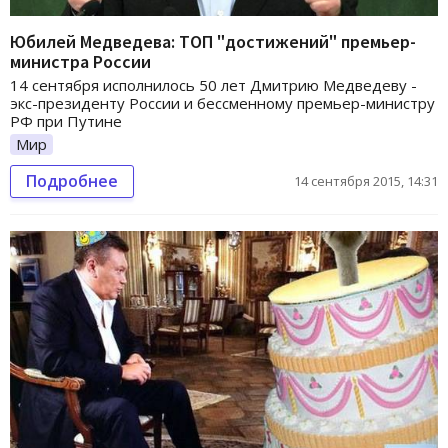
Юбилей Медведева: ТОП "достижений" премьер-
министра России
14 сентября исполнилось 50 лет Дмитрию Медведеву -
экс-президенту России и бессменному премьер-министру
РФ при Путине
Мир
Подробнее
14 сентября 2015, 14:31