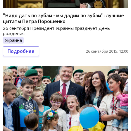
"Надо дать по зубам - мы дадим по зубам": лучшие
цитаты Петра Порошенко
26 сентября Президент Украины празднует День
рождения.
Украина
Подробнее
26 сентября 2015, 12:00