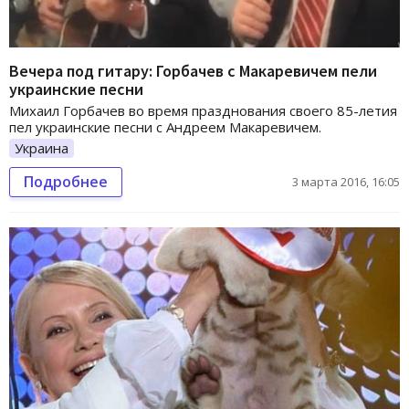
Вечера под гитару: Горбачев с Макаревичем пели
украинские песни
Михаил Горбачев во время празднования своего 85-летия
пел украинские песни с Андреем Макаревичем.
Украина
Подробнее
3 марта 2016, 16:05