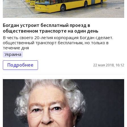
Богдан устроит бесплатный проезд в
общественном транспорте на один день
В честь своего 20-летия корпорация Богдан сделает.
общественный транспорт бесплатным, но только в
течение дня
Украина
Подробнее
22 мая 2018, 16:12