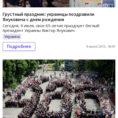
Грустный праздник: украинцы поздравили
Януковича с днем рождения
Сегодня, 9 июля, свое 65-летие празднует беглый
президент Украины Виктор Янукович.
Украина
Подробнее
9 июля 2015, 18:47