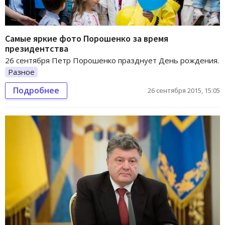
Самые яркие фото Порошенко за время
президентства
26 сентября Петр Порошенко празднует День рождения.
Разное
Подробнее
26 сентября 2015, 15:05