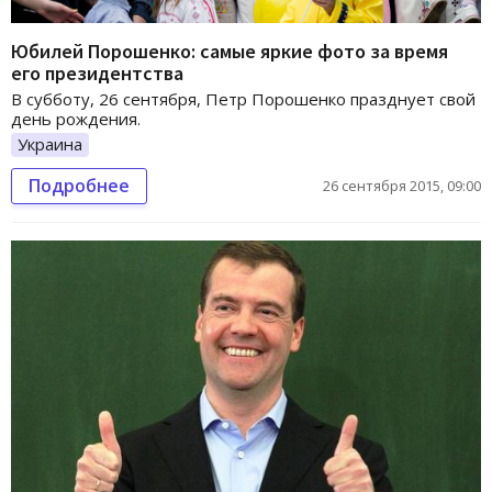
Юбилей Порошенко: самые яркие фото за время
его президентства
В субботу, 26 сентября, Петр Порошенко празднует свой
день рождения.
Украина
Подробнее
26 сентября 2015, 09:00