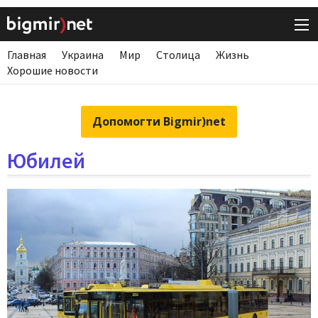
Главная
Украина
Мир
Столица
Жизнь
Хорошие новости
Допомогти Bigmir)net
Юбилей