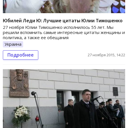
Юбилей Леди Ю: Лучшие цитаты Юлии Тимошенко
27 ноября Юлии Тимошенко исполнилось 55 лет. Мы
решили вспомнить самые интересные цитаты женщины и
политика, а также ее обещания
Украина
Подробнее
27 ноября 2015, 14:22