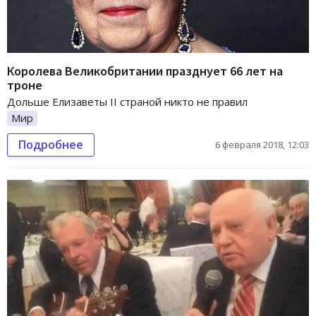
Королева Великобритании празднует 66 лет на
троне
Дольше Елизаветы II страной никто не правил
Мир
Подробнее
6 февраля 2018, 12:03