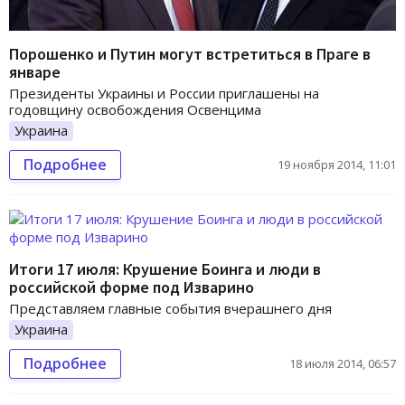
Порошенко и Путин могут встретиться в Праге в
январе
Президенты Украины и России приглашены на
годовщину освобождения Освенцима
Украина
Подробнее
19 ноября 2014, 11:01
Итоги 17 июля: Крушение Боинга и люди в
российской форме под Изварино
Представляем главные события вчерашнего дня
Украина
Подробнее
18 июля 2014, 06:57