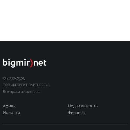
© 2000-2024,
ТОВ «КЕПРЕЙТ ПАРТНЕРС»".
Все права защищены.
Афиша
Недвижимость
Новости
Финансы