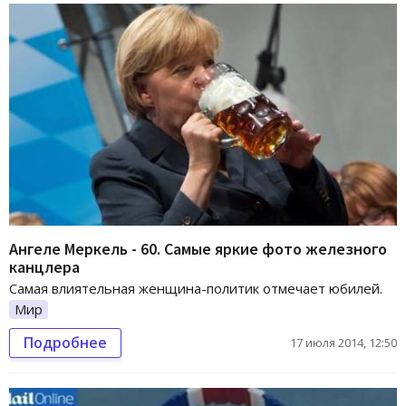
Ангеле Меркель - 60. Самые яркие фото железного
канцлера
Самая влиятельная женщина-политик отмечает юбилей.
Мир
Подробнее
17 июля 2014, 12:50