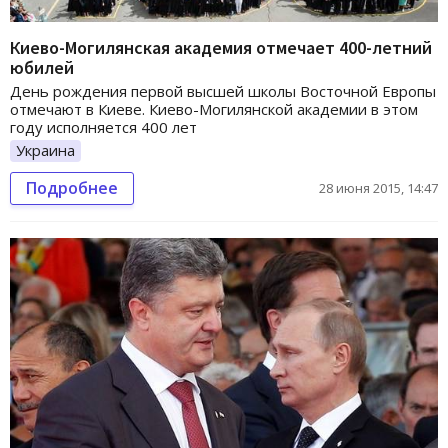
Киево-Могилянская академия отмечает 400-летний
юбилей
День рождения первой высшей школы Восточной Европы
отмечают в Киеве. Киево-Могилянской академии в этом
году исполняется 400 лет
Украина
Подробнее
28 июня 2015, 14:47