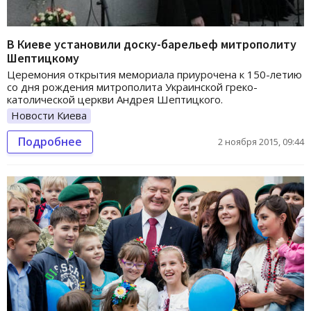
В Киеве установили доску-барельеф митрополиту
Шептицкому
Церемония открытия мемориала приурочена к 150-летию
со дня рождения митрополита Украинской греко-
католической церкви Андрея Шептицкого.
Новости Киева
Подробнее
2 ноября 2015, 09:44