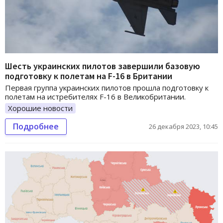
Шесть украинских пилотов завершили базовую
подготовку к полетам на F-16 в Британии
Первая группа украинских пилотов прошла подготовку к
полетам на истребителях F-16 в Великобритании.
Хорошие новости
Подробнее
26 декабря 2023, 10:45