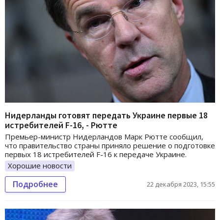
Нидерланды готовят передать Украине первые 18
истребителей F-16, - Рютте
Премьер-министр Нидерландов Марк Рютте сообщил,
что правительство страны приняло решение о подготовке
первых 18 истребителей F-16 к передаче Украине.
Хорошие новости
Подробнее
22 декабря 2023, 15:55