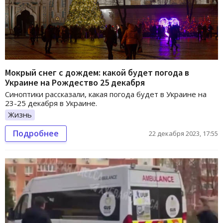
Мокрый снег с дождем: какой будет погода в
Украине на Рождество 25 декабря
Синоптики рассказали, какая погода будет в Украине на
23-25 декабря в Украине.
Жизнь
Подробнее
22 декабря 2023, 17:55