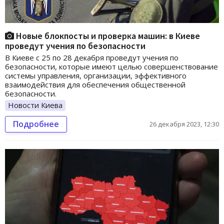
Новые блокпосты и проверка машин: в Киеве
проведут учения по безопасности
В Киеве с 25 по 28 декабря проведут учения по
безопасности, которые имеют целью совершенствование
системы управления, организации, эффективного
взаимодействия для обеспечения общественной
безопасности.
Новости Киева
Подробнее
26 декабря 2023, 12:30