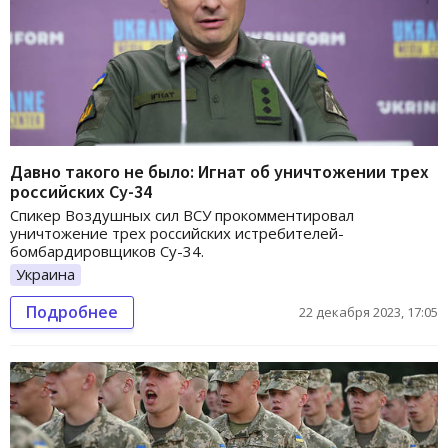
Давно такого не было: Игнат об уничтожении трех
российских Су-34
Спикер Воздушных сил ВСУ прокомментировал
уничтожение трех российских истребителей-
бомбардировщиков Су-34.
Украина
Подробнее
22 декабря 2023, 17:05