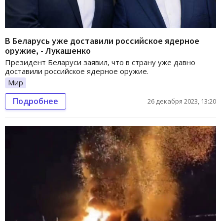
В Беларусь уже доставили российское ядерное
оружие, - Лукашенко
Президент Беларуси заявил, что в страну уже давно
доставили российское ядерное оружие.
Мир
Подробнее
26 декабря 2023, 13:20