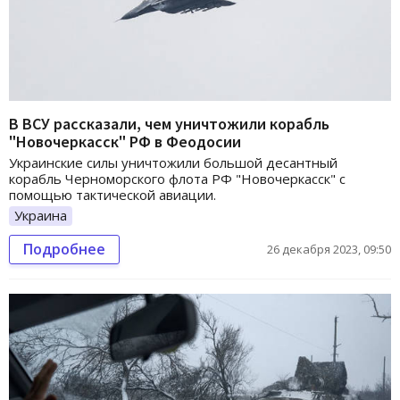
В ВСУ рассказали, чем уничтожили корабль
"Новочеркасск" РФ в Феодосии
Украинские силы уничтожили большой десантный
корабль Черноморского флота РФ "Новочеркасск" с
помощью тактической авиации.
Украина
Подробнее
26 декабря 2023, 09:50