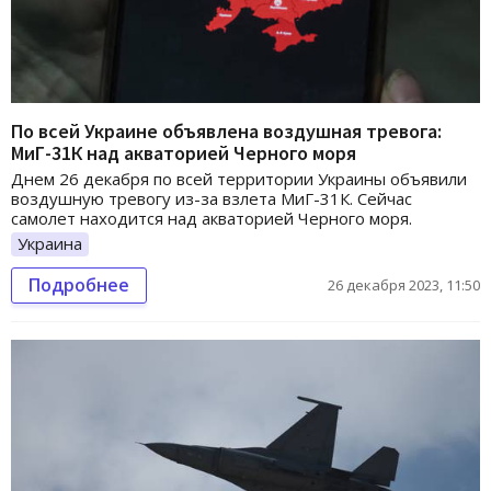
По всей Украине объявлена воздушная тревога:
МиГ-31К над акваторией Черного моря
Днем 26 декабря по всей территории Украины объявили
воздушную тревогу из-за взлета МиГ-31К. Сейчас
самолет находится над акваторией Черного моря.
Украина
Подробнее
26 декабря 2023, 11:50