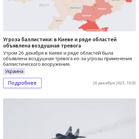
Угроза баллистики: в Киеве и ряде областей
объявлена воздушная тревога
Утром 26 декабря в Киеве и ряде областей была
объявлена воздушная тревога из-за угрозы применения
баллистического вооружения.
Украина
Подробнее
26 декабря 2023, 10:05