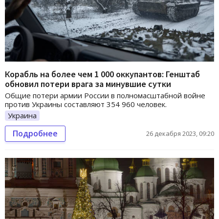
Корабль на более чем 1 000 оккупантов: Генштаб
обновил потери врага за минувшие сутки
Общие потери армии России в полномасштабной войне
против Украины составляют 354 960 человек.
Украина
Подробнее
26 декабря 2023, 09:20