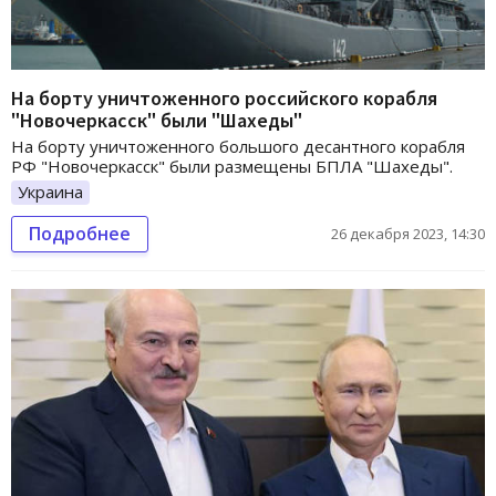
На борту уничтоженного российского корабля
"Новочеркасск" были "Шахеды"
На борту уничтоженного большого десантного корабля
РФ "Новочеркасск" были размещены БПЛА "Шахеды".
Украина
Подробнее
26 декабря 2023, 14:30