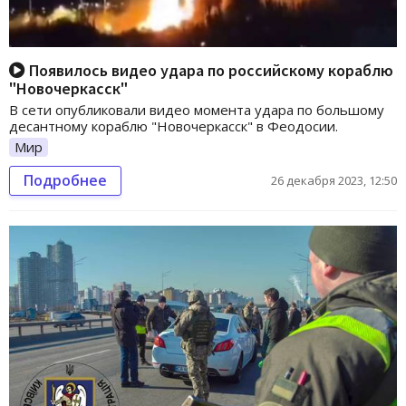
Появилось видео удара по российскому кораблю
"Новочеркасск"
В сети опубликовали видео момента удара по большому
десантному кораблю "Новочеркасск" в Феодосии.
Мир
Подробнее
26 декабря 2023, 12:50