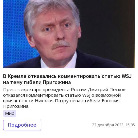
В Кремле отказались комментировать статью WSJ
на тему гибели Пригожина
Пресс-секретарь президента России Дмитрий Песков
отказался комментировать статью WSJ о возможной
причастности Николая Патрушева к гибели Евгения
Пригожина.
Мир
Подробнее
22 декабря 2023, 15:05