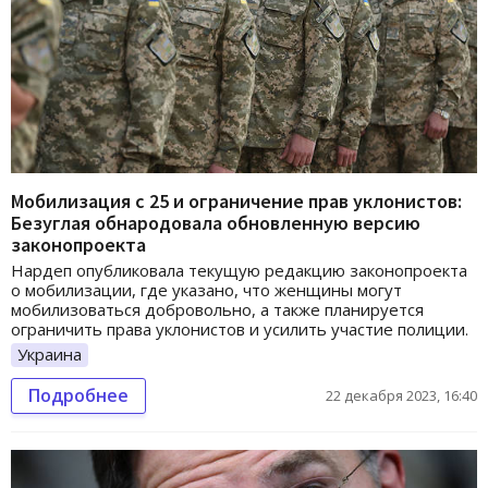
Мобилизация с 25 и ограничение прав уклонистов:
Безуглая обнародовала обновленную версию
законопроекта
Нардеп опубликовала текущую редакцию законопроекта
о мобилизации, где указано, что женщины могут
мобилизоваться добровольно, а также планируется
ограничить права уклонистов и усилить участие полиции.
Украина
Подробнее
22 декабря 2023, 16:40