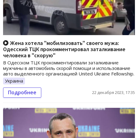
Жена хотела "мобилизовать" своего мужа:
Одесский ТЦК прокомментировал заталкивание
человека в "скорую"
В Одесском ТЦК прокомментировали заталкивание
мужчины в автомобиль скорой помощи и использование
авто выделенного организацией United Ukraine Fellowship.
Украина
Подробнее
22 декабря 2023, 17:35