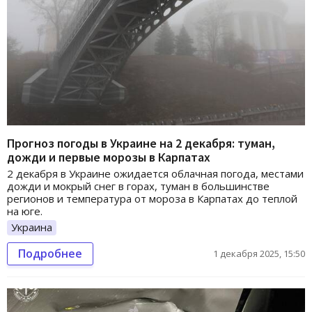
Прогноз погоды в Украине на 2 декабря: туман,
дожди и первые морозы в Карпатах
2 декабря в Украине ожидается облачная погода, местами
дожди и мокрый снег в горах, туман в большинстве
регионов и температура от мороза в Карпатах до теплой
на юге.
Украина
Подробнее
1 декабря 2025, 15:50