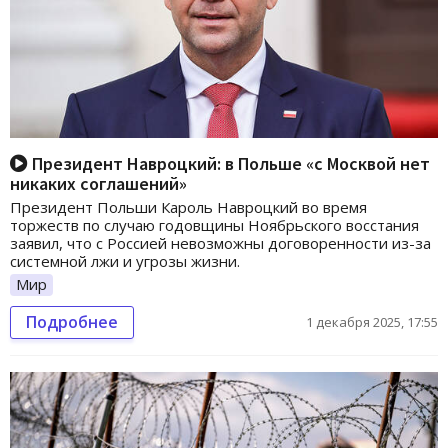
Президент Навроцкий: в Польше «с Москвой нет
никаких соглашений»
Президент Польши Кароль Навроцкий во время
торжеств по случаю годовщины Ноябрьского восстания
заявил, что с Россией невозможны договоренности из-за
системной лжи и угрозы жизни.
Мир
Подробнее
1 декабря 2025, 17:55