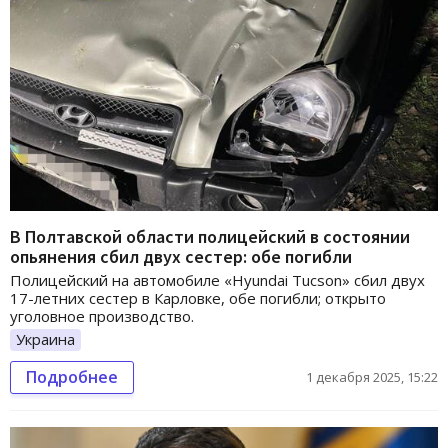
В Полтавской области полицейский в состоянии
опьянения сбил двух сестер: обе погибли
Полицейский на автомобиле «Hyundai Tucson» сбил двух
17-летних сестер в Карловке, обе погибли; открыто
уголовное производство.
Украина
Подробнее
1 декабря 2025, 15:22