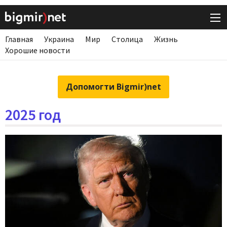
Главная
Украина
Мир
Столица
Жизнь
Хорошие новости
Допомогти Bigmir)net
2025 год