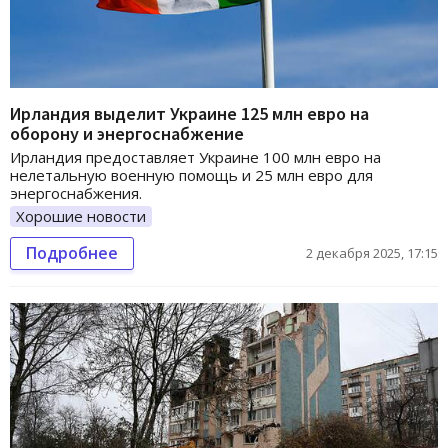
Ирландия выделит Украине 125 млн евро на
оборону и энергоснабжение
Ирландия предоставляет Украине 100 млн евро на
нелетальную военную помощь и 25 млн евро для
энергоснабжения.
Хорошие новости
Подробнее
2 декабря 2025, 17:15