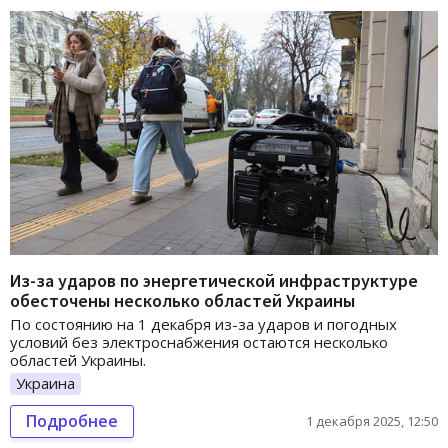
Из-за ударов по энергетической инфраструктуре
обесточены несколько областей Украины
По состоянию на 1 декабря из-за ударов и погодных
условий без электроснабжения остаются несколько
областей Украины.
Украина
Подробнее
1 декабря 2025, 12:50