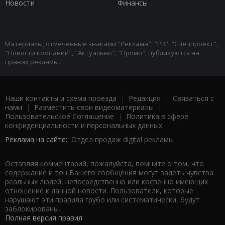
Новости
Финансы
Материалы, отмеченные знаками "Реклама", "PR", "Спецпроект",
"Новости компаний", "Актуально", "Промо", публикуются на
правах рекламы.
Наши контакты и схема проезда
|
Редакция
|
Связаться с
нами
|
Разместить свои видеоматериалы
|
Пользовательское Соглашение
|
Политика в сфере
конфиденциальности и персональных данных
Реклама на сайте:
Отдел продаж digital рекламы
Оставляя комментарий, пожалуйста, помните о том, что
содержание и тон Вашего сообщения могут задеть чувства
реальных людей, непосредственно или косвенно имеющих
отношение к данной новости. Пользователи, которые
нарушают эти правила грубо или систематически, будут
заблокированы.
Полная версия правил