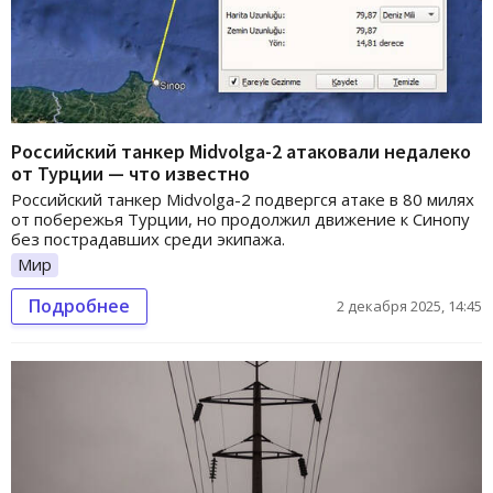
Российский танкер Midvolga-2 атаковали недалеко
от Турции — что известно
Российский танкер Midvolga-2 подвергся атаке в 80 милях
от побережья Турции, но продолжил движение к Синопу
без пострадавших среди экипажа.
Мир
Подробнее
2 декабря 2025, 14:45