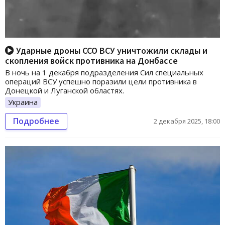
Ударные дроны ССО ВСУ уничтожили склады и
скопления войск противника на Донбассе
В ночь на 1 декабря подразделения Сил специальных
операций ВСУ успешно поразили цели противника в
Донецкой и Луганской областях.
Украина
Подробнее
2 декабря 2025, 18:00