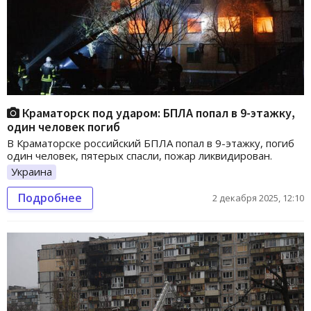
Краматорск под ударом: БПЛА попал в 9-этажку,
один человек погиб
В Краматорске российский БПЛА попал в 9-этажку, погиб
один человек, пятерых спасли, пожар ликвидирован.
Украина
Подробнее
2 декабря 2025, 12:10