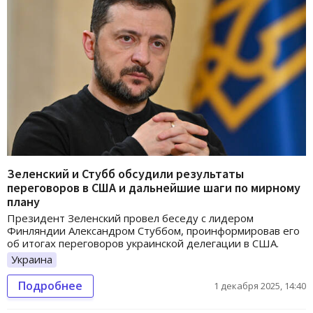
Зеленский и Стубб обсудили результаты
переговоров в США и дальнейшие шаги по мирному
плану
Президент Зеленский провел беседу с лидером
Финляндии Александром Стуббом, проинформировав его
об итогах переговоров украинской делегации в США.
Украина
Подробнее
1 декабря 2025, 14:40