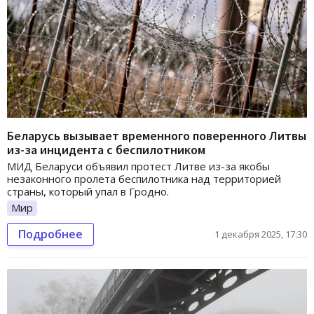
Беларусь вызывает временного поверенного Литвы
из-за инцидента с беспилотником
МИД Беларуси объявил протест Литве из-за якобы
незаконного пролета беспилотника над территорией
страны, который упал в Гродно.
Мир
Подробнее
1 декабря 2025, 17:30