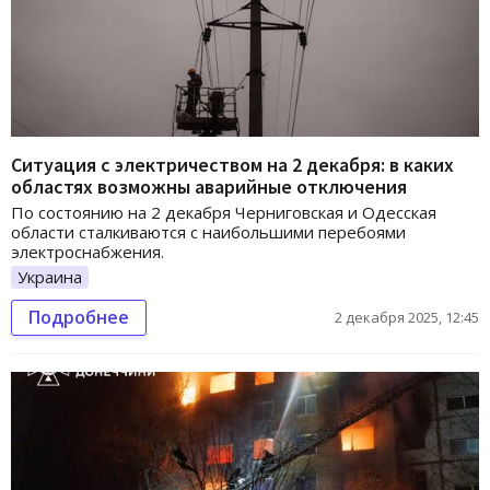
Ситуация с электричеством на 2 декабря: в каких
областях возможны аварийные отключения
По состоянию на 2 декабря Черниговская и Одесская
области сталкиваются с наибольшими перебоями
электроснабжения.
Украина
Подробнее
2 декабря 2025, 12:45