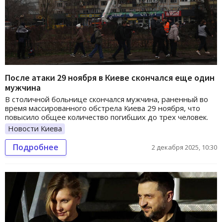
После атаки 29 ноября в Киеве скончался еще один
мужчина
В столичной больнице скончался мужчина, раненный во
время массированного обстрела Киева 29 ноября, что
повысило общее количество погибших до трех человек.
Новости Киева
Подробнее
2 декабря 2025, 10:30