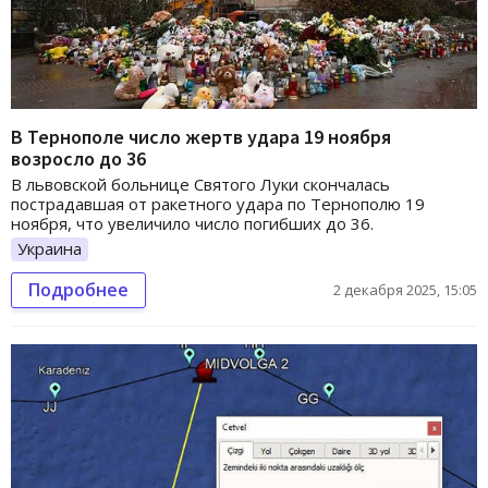
В Тернополе число жертв удара 19 ноября
возросло до 36
В львовской больнице Святого Луки скончалась
пострадавшая от ракетного удара по Тернополю 19
ноября, что увеличило число погибших до 36.
Украина
Подробнее
2 декабря 2025, 15:05