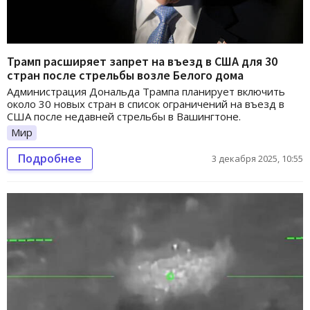
Трамп расширяет запрет на въезд в США для 30
стран после стрельбы возле Белого дома
Администрация Дональда Трампа планирует включить
около 30 новых стран в список ограничений на въезд в
США после недавней стрельбы в Вашингтоне.
Мир
Подробнее
3 декабря 2025, 10:55