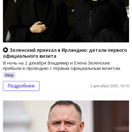
Зеленский приехал в Ирландию: детали первого
официального визита
В ночь на 2 декабря Владимир и Елена Зеленские
прибыли в Ирландию с первым официальным визитом.
Мир
Подробнее
2 декабря 2025, 10:10