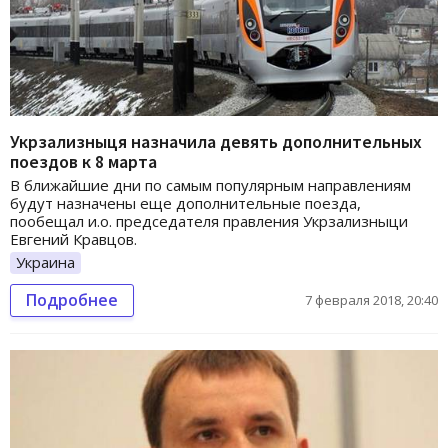
Укрзализныця назначила девять дополнительных
поездов к 8 марта
В ближайшие дни по самым популярным направлениям
будут назначены еще дополнительные поезда,
пообещал и.о. председателя правления Укрзализныци
Евгений Кравцов.
Украина
Подробнее
7 февраля 2018, 20:40