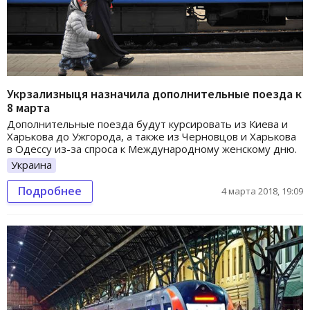
Укрзализныця назначила дополнительные поезда к
8 марта
Дополнительные поезда будут курсировать из Киева и
Харькова до Ужгорода, а также из Черновцов и Харькова
в Одессу из-за спроса к Международному женскому дню.
Украина
Подробнее
4 марта 2018, 19:09