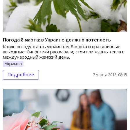
Погода 8 марта: в Украине должно потеплеть
Какую погоду ждать украинцам 8 марта и праздничные
выходные. Синоптики рассказали, стоит ли ждать тепла в
международный женский день.
Украина
Подробнее
7 марта 2018, 08:15