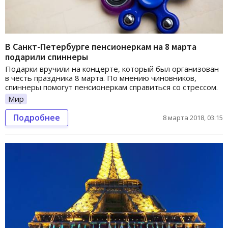
В Санкт-Петербурге пенсионеркам на 8 марта
подарили спиннеры
Подарки вручили на концерте, который был организован
в честь праздника 8 марта. По мнению чиновников,
спиннеры помогут пенсионеркам справиться со стрессом.
Мир
Подробнее
8 марта 2018, 03:15