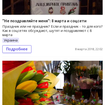
"Не поздравляйте меня": 8 марта и соцсети
Праздник или не праздник? Если и праздник - то для кого?
Как в соцсетях обсуждают, шутят и поздравляют с 8
марта
Украина
Подробнее
8 марта 2018, 22:02