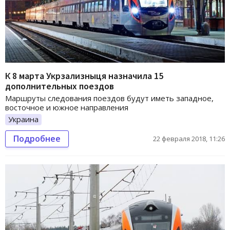
К 8 марта Укрзализныця назначила 15
дополнительных поездов
Маршруты следования поездов будут иметь западное,
восточное и южное направления
Украина
Подробнее
22 февраля 2018, 11:26