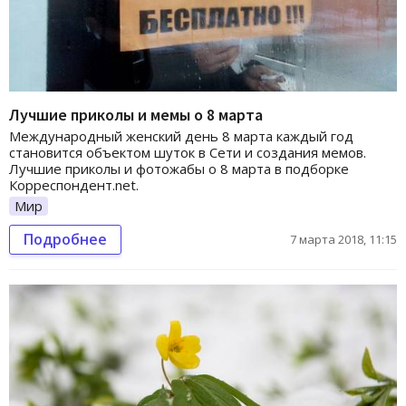
Лучшие приколы и мемы о 8 марта
Международный женский день 8 марта каждый год
становится объектом шуток в Сети и создания мемов.
Лучшие приколы и фотожабы о 8 марта в подборке
Корреспондент.net.
Мир
Подробнее
7 марта 2018, 11:15