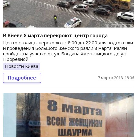
В Киеве 8 марта перекроют центр города
Центр столицы перекроют с 8.00 до 22.00 для подготовки
и проведения Большого женского ралли 8 марта. Ралли
пройдет на участке от ул. Богдана Хмельницкого до ул.
Прорезной.
Новости Киева
Подробнее
7 марта 2018, 18:06