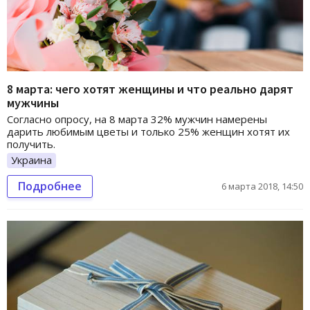
8 марта: чего хотят женщины и что реально дарят
мужчины
Согласно опросу, на 8 марта 32% мужчин намерены
дарить любимым цветы и только 25% женщин хотят их
получить.
Украина
Подробнее
6 марта 2018, 14:50