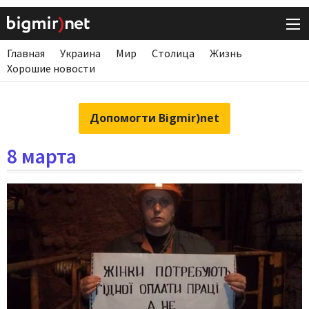
Главная
Украина
Мир
Столица
Жизнь
Хорошие новости
Допомогти Bigmir)net
8 марта