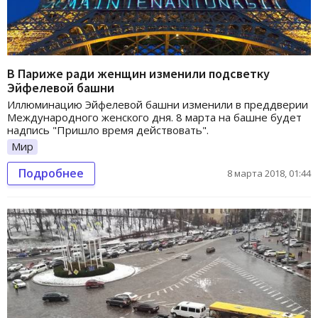
В Париже ради женщин изменили подсветку
Эйфелевой башни
Иллюминацию Эйфелевой башни изменили в преддверии
Международного женского дня. 8 марта на башне будет
надпись "Пришло время действовать".
Мир
Подробнее
8 марта 2018, 01:44