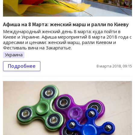
Афиша на 8 Марта: женский марш и ралли по Киеву
Международный женский день 8 марта: куда пойти в
Киеве и Украине. Афиша мероприятий 8 марта 2018 года с
адресами и ценами: женский марш, ралли Киевом и
Фестиваль вина на Закарпатье.
Украина
Подробнее
8 марта 2018, 09:15