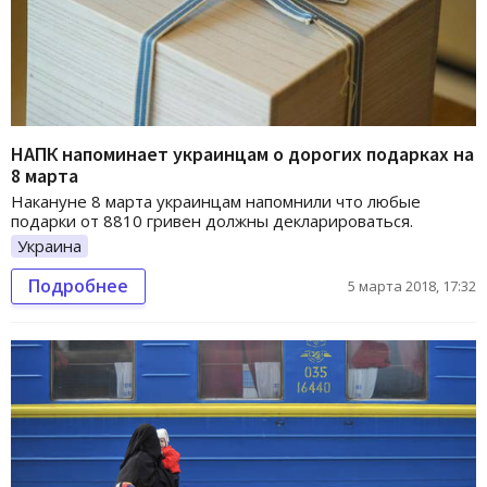
НАПК напоминает украинцам о дорогих подарках на
8 марта
Накануне 8 марта украинцам напомнили что любые
подарки от 8810 гривен должны декларироваться.
Украина
Подробнее
5 марта 2018, 17:32