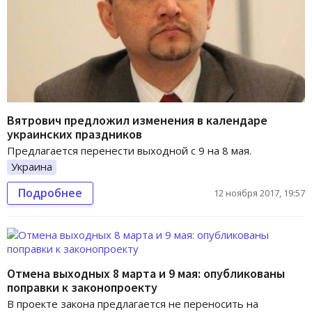
Вятрович предложил изменения в календаре
украинских праздников
Предлагается перенести выходной с 9 на 8 мая.
Украина
Подробнее
12 ноября 2017, 19:57
Отмена выходных 8 марта и 9 мая: опубликованы
поправки к законопроекту
В проекте закона предлагается не переносить на