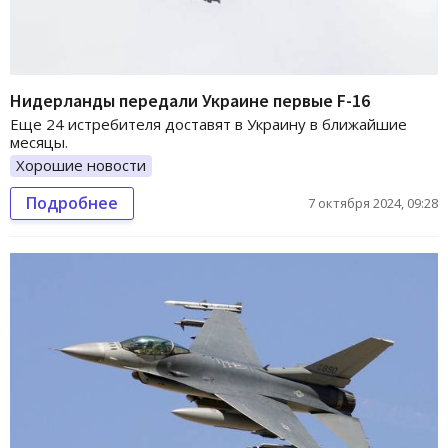
Нидерланды передали Украине первые F-16
Еще 24 истребителя доставят в Украину в ближайшие
месяцы.
Хорошие новости
Подробнее
7 октября 2024, 09:28