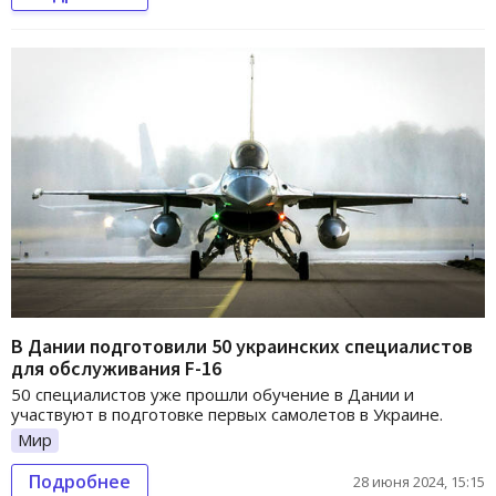
В Дании подготовили 50 украинских специалистов
для обслуживания F-16
50 специалистов уже прошли обучение в Дании и
участвуют в подготовке первых самолетов в Украине.
Мир
Подробнее
28 июня 2024, 15:15