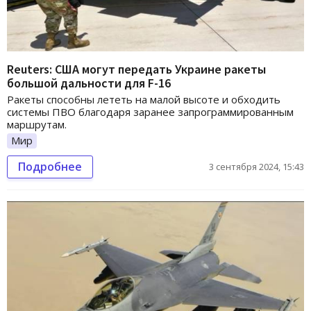
Reuters: США могут передать Украине ракеты
большой дальности для F-16
Ракеты способны лететь на малой высоте и обходить
системы ПВО благодаря заранее запрограммированным
маршрутам.
Мир
Подробнее
3 сентября 2024, 15:43