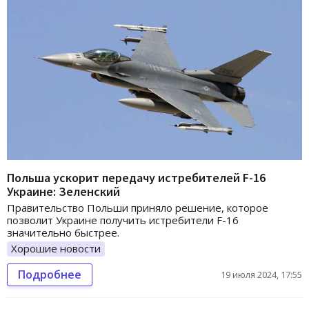
Польша ускорит передачу истребителей F-16
Украине: Зеленский
Правительство Польши приняло решение, которое
позволит Украине получить истребители F-16
значительно быстрее.
Хорошие новости
Подробнее
19 июля 2024, 17:55