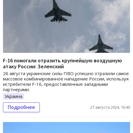
F-16 помогали отразить крупнейшую воздушную
атаку России: Зеленский
26 августа украинские силы ПВО успешно отразили самое
массовое комбинированное нападение России, используя
истребители F-16, предоставленные западными
партнерами.
Украина
Подробнее
27 августа 2024, 16:40