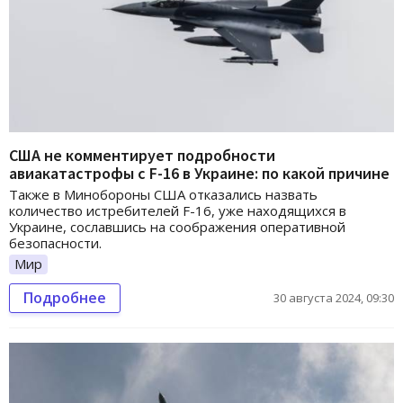
США не комментирует подробности
авиакатастрофы с F-16 в Украине: по какой причине
Также в Минобороны США отказались назвать
количество истребителей F-16, уже находящихся в
Украине, сославшись на соображения оперативной
безопасности.
Мир
Подробнее
30 августа 2024, 09:30