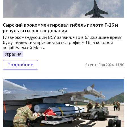
Сырский прокомментировал гибель пилота F-16 и
результаты расследования
Главнокомандующий ВСУ заявил, что в ближайшее время
будут известны причины катастрофы F-16, в которой
погиб Алексей Месь.
Украина
Подробнее
9 сентября 2024, 11:50