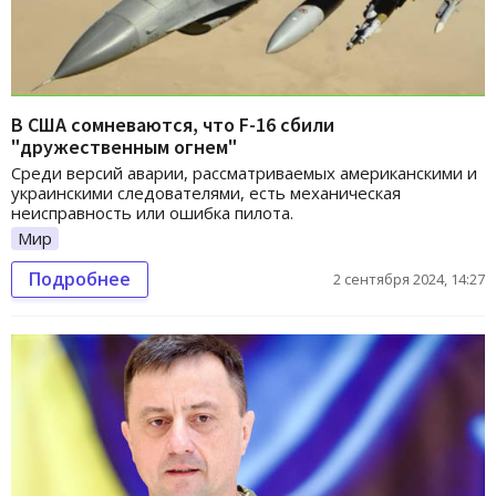
В США сомневаются, что F-16 сбили
"дружественным огнем"
Среди версий аварии, рассматриваемых американскими и
украинскими следователями, есть механическая
неисправность или ошибка пилота.
Мир
Подробнее
2 сентября 2024, 14:27