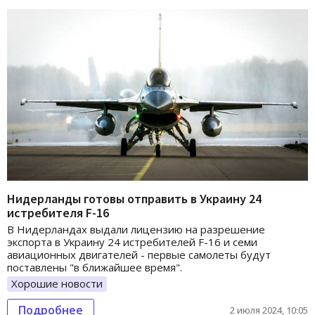
Нидерланды готовы отправить в Украину 24
истребителя F-16
В Нидерландах выдали лицензию на разрешение
экспорта в Украину 24 истребителей F-16 и семи
авиационных двигателей - первые самолеты будут
поставлены "в ближайшее время".
Хорошие новости
Подробнее
2 июля 2024, 10:05