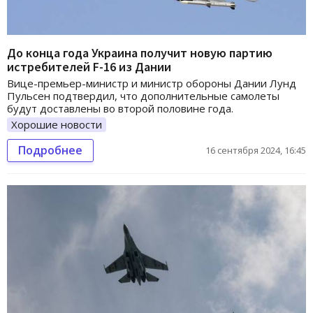
До конца года Украина получит новую партию
истребителей F-16 из Дании
Вице-премьер-министр и министр обороны Дании Лунд
Пульсен подтвердил, что дополнительные самолеты
будут доставлены во второй половине года.
Хорошие новости
Подробнее
16 сентября 2024, 16:45