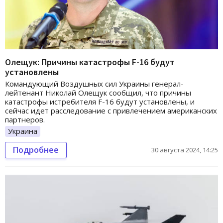
Олещук: Причины катастрофы F-16 будут
установлены
Командующий Воздушных сил Украины генерал-
лейтенант Николай Олещук сообщил, что причины
катастрофы истребителя F-16 будут установлены, и
сейчас идет расследование с привлечением американских
партнеров.
Украина
Подробнее
30 августа 2024, 14:25