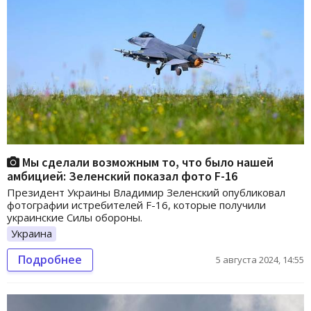
Мы сделали возможным то, что было нашей
амбицией: Зеленский показал фото F-16
Президент Украины Владимир Зеленский опубликовал
фотографии истребителей F-16, которые получили
украинские Силы обороны.
Украина
Подробнее
5 августа 2024, 14:55