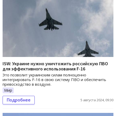
ISW: Украине нужно уничтожить российскую ПВО
для эффективного использования F-16
Это позволит украинским силам полноценно
интегрировать F-16 в свою систему ПВО и обеспечить
превосходство в воздухе.
Мир
Подробнее
5 августа 2024, 09:30