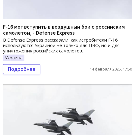
F-16 мог вступить в воздушный бой с российским
самолетом, - Defense Express
В Defense Express рассказали, как истребители F-16
используются Украиной не только для ПВО, но и для
уничтожения российских самолетов.
Украина
Подробнее
14 февраля 2025, 17:50