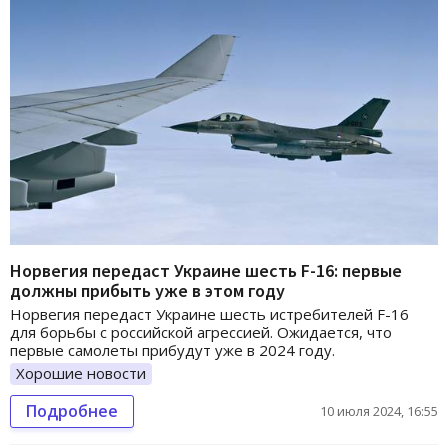
Норвегия передаст Украине шесть F-16: первые
должны прибыть уже в этом году
Норвегия передаст Украине шесть истребителей F-16
для борьбы с российской агрессией. Ожидается, что
первые самолеты прибудут уже в 2024 году.
Хорошие новости
Подробнее
10 июля 2024, 16:55