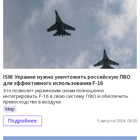
ISW: Украине нужно уничтожить российскую ПВО
для эффективного использования F-16
Это позволит украинским силам полноценно
интегрировать F-16 в свою систему ПВО и обеспечить
превосходство в воздухе.
Мир
Подробнее
5 августа 2024, 09:30