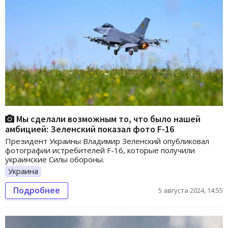
Мы сделали возможным то, что было нашей
амбицией: Зеленский показал фото F-16
Президент Украины Владимир Зеленский опубликовал
фотографии истребителей F-16, которые получили
украинские Силы обороны.
Украина
Подробнее
5 августа 2024, 14:55