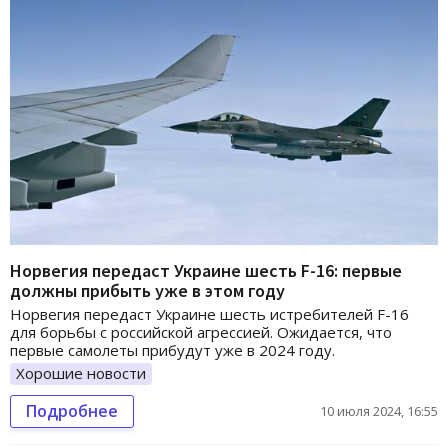
Норвегия передаст Украине шесть F-16: первые
должны прибыть уже в этом году
Норвегия передаст Украине шесть истребителей F-16
для борьбы с российской агрессией. Ожидается, что
первые самолеты прибудут уже в 2024 году.
Хорошие новости
Подробнее
10 июля 2024, 16:55