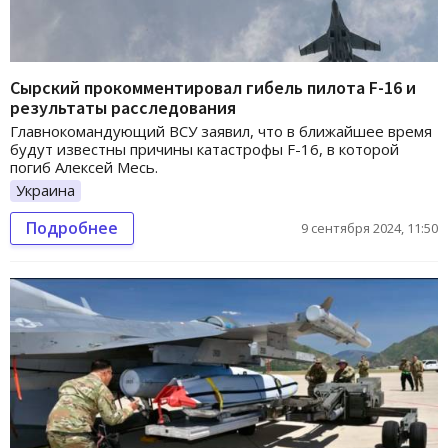
Сырский прокомментировал гибель пилота F-16 и
результаты расследования
Главнокомандующий ВСУ заявил, что в ближайшее время
будут известны причины катастрофы F-16, в которой
погиб Алексей Месь.
Украина
Подробнее
9 сентября 2024, 11:50