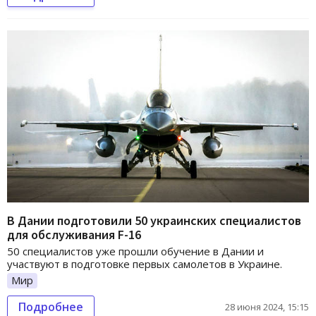
В Дании подготовили 50 украинских специалистов
для обслуживания F-16
50 специалистов уже прошли обучение в Дании и
участвуют в подготовке первых самолетов в Украине.
Мир
Подробнее
28 июня 2024, 15:15