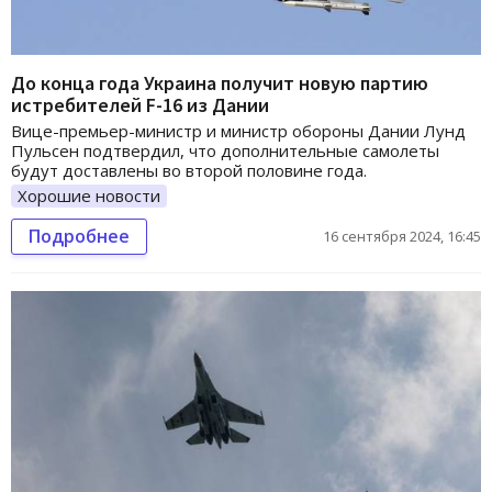
До конца года Украина получит новую партию
истребителей F-16 из Дании
Вице-премьер-министр и министр обороны Дании Лунд
Пульсен подтвердил, что дополнительные самолеты
будут доставлены во второй половине года.
Хорошие новости
Подробнее
16 сентября 2024, 16:45