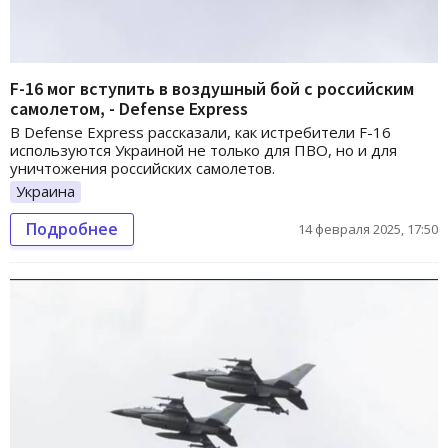
F-16 мог вступить в воздушный бой с российским
самолетом, - Defense Express
В Defense Express рассказали, как истребители F-16
используются Украиной не только для ПВО, но и для
уничтожения российских самолетов.
Украина
Подробнее
14 февраля 2025, 17:50