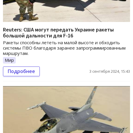
Reuters: США могут передать Украине ракеты
большой дальности для F-16
Ракеты способны лететь на малой высоте и обходить
системы ПВО благодаря заранее запрограммированным
маршрутам.
Мир
Подробнее
3 сентября 2024, 15:43