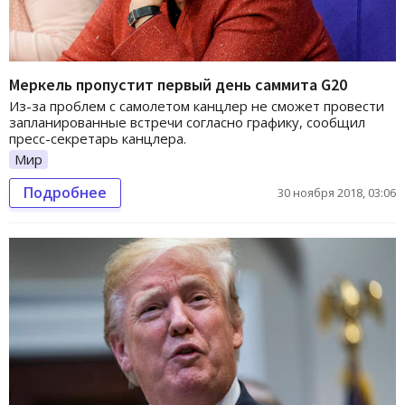
Меркель пропустит первый день саммита G20
Из-за проблем с самолетом канцлер не сможет провести
запланированные встречи согласно графику, сообщил
пресс-секретарь канцлера.
Мир
Подробнее
30 ноября 2018, 03:06