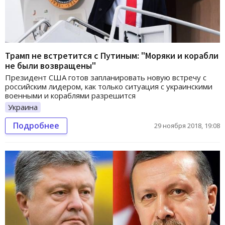
Трамп не встретится с Путиным: "Моряки и корабли
не были возвращены"
Президент США готов запланировать новую встречу с
российским лидером, как только ситуация с украинскими
военными и кораблями разрешится
Украина
Подробнее
29 ноября 2018, 19:08