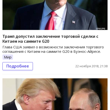
Трамп допустил заключение торговой сделки с
Китаем на саммите G20
Глава США заявил о возможности заключения торгового
соглашения с Китаем на саммите G20 в Буэнос-Айресе.
Мир
Подробнее
22 ноября 2018, 21:38