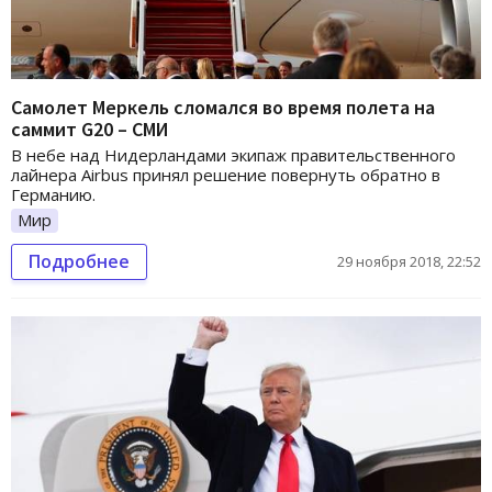
Самолет Меркель сломался во время полета на
саммит G20 – СМИ
В небе над Нидерландами экипаж правительственного
лайнера Airbus принял решение повернуть обратно в
Германию.
Мир
Подробнее
29 ноября 2018, 22:52