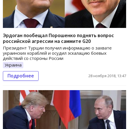
Эрдоган пообещал Порошенко поднять вопрос
российской агрессии на саммите G20
Президент Турции получил информацию о захвате
украинских кораблей и осудил эскалацию боевых
действий со стороны России
Украина
Подробнее
28 ноября 2018, 13:47