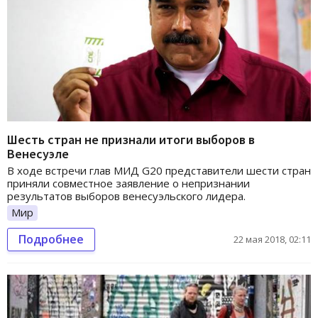
Шесть стран не признали итоги выборов в
Венесуэле
В ходе встречи глав МИД G20 представители шести стран
приняли совместное заявление о непризнании
результатов выборов венесуэльского лидера.
Мир
Подробнее
22 мая 2018, 02:11