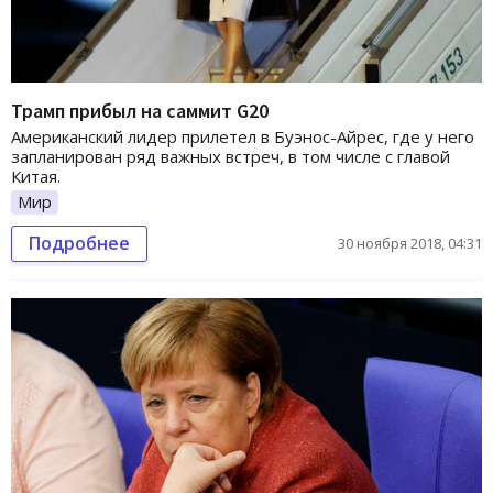
Трамп прибыл на саммит G20
Американский лидер прилетел в Буэнос-Айрес, где у него
запланирован ряд важных встреч, в том числе с главой
Китая.
Мир
Подробнее
30 ноября 2018, 04:31