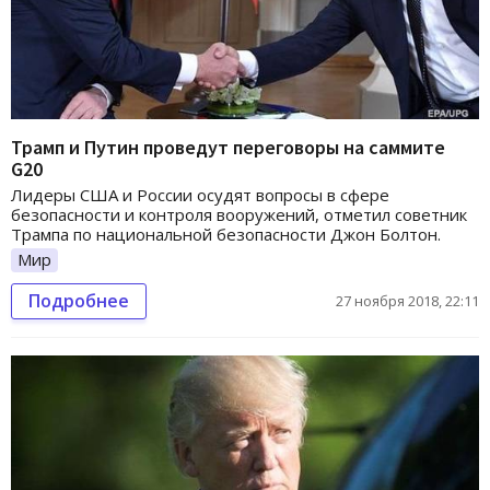
Трамп и Путин проведут переговоры на саммите
G20
Лидеры США и России осудят вопросы в сфере
безопасности и контроля вооружений, отметил советник
Трампа по национальной безопасности Джон Болтон.
Мир
Подробнее
27 ноября 2018, 22:11