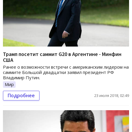
Трамп посетит саммит G20 в Аргентине - Минфин
США
Ранее о возможности встречи с американским лидером на
саммите Большой двадцатки заявил президент РФ
Владимир Путин.
Мир
Подробнее
23 июля 2018, 02:49