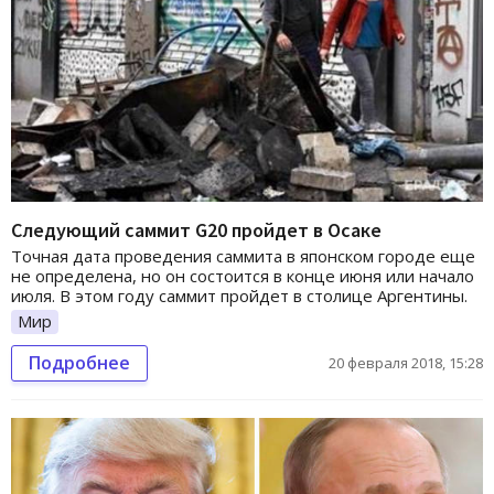
Следующий саммит G20 пройдет в Осаке
Точная дата проведения саммита в японском городе еще
не определена, но он состоится в конце июня или начало
июля. В этом году саммит пройдет в столице Аргентины.
Мир
Подробнее
20 февраля 2018, 15:28