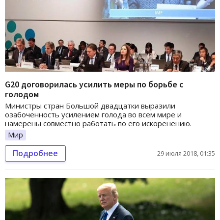
G20 договорилась усилить меры по борьбе с
голодом
Министры стран Большой двадцатки выразили
озабоченность усилением голода во всем мире и
намерены совместно работать по его искоренению.
Мир
Подробнее
29 июля 2018, 01:35