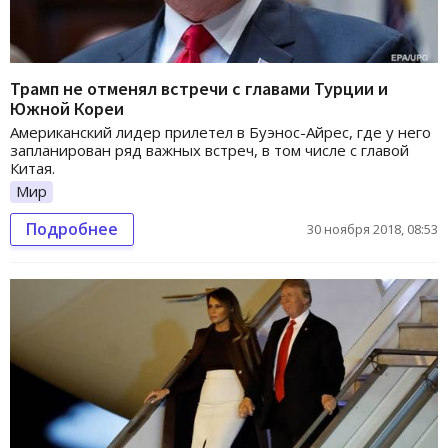
Трамп не отменял встречи с главами Турции и
Южной Кореи
Американский лидер прилетел в Буэнос-Айрес, где у него
запланирован ряд важных встреч, в том числе с главой
Китая.
Мир
Подробнее
30 ноября 2018, 08:53