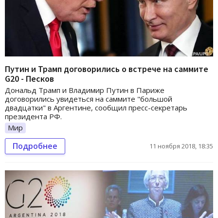
Путин и Трамп договорились о встрече на саммите
G20 - Песков
Дональд Трамп и Владимир Путин в Париже
договорились увидеться на саммите "большой
двадцатки" в Аргентине, сообщил пресс-секретарь
президента РФ.
Мир
Подробнее
11 ноября 2018, 18:35