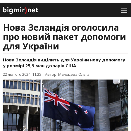
Нова Зеландія оголосила
про новий пакет допомоги
для України
Нова Зеландія виділить для України нову допомогу
у розмірі 25,9 млн доларів США.
22 лютого 2024, 11:25
|
Автор: Мальцева Ольга