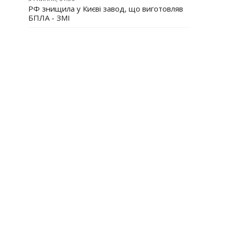
РФ знищила у Києві завод, що виготовляв
БПЛА - ЗМІ