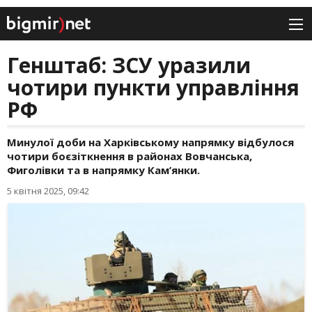
Генштаб: ЗСУ уразили
чотири пункти управління
РФ
Минулої доби на Харківському напрямку відбулося
чотири боєзіткнення в районах Вовчанська,
Фиголівки та в напрямку Кам’янки.
5 квітня 2025, 09:42