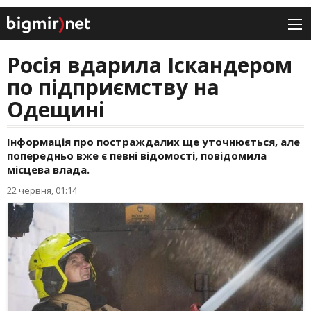
Росія вдарила Іскандером
по підприємству на
Одещині
Інформація про постраждалих ще уточнюється, але
попередньо вже є певні відомості, повідомила
місцева влада.
22 червня, 01:14