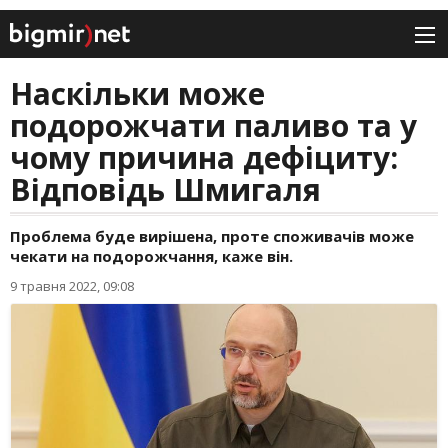
Наскільки може
подорожчати паливо та у
чому причина дефіциту:
Відповідь Шмигаля
Проблема буде вирішена, проте споживачів може
чекати на подорожчання, каже він.
9 травня 2022, 09:08