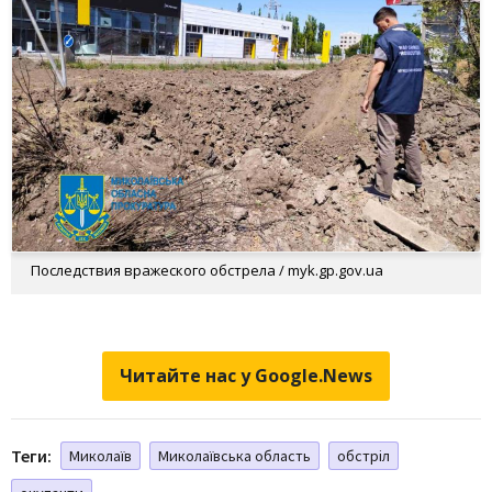
Последствия вражеского обстрела / myk.gp.gov.ua
Читайте нас у Google.News
Теги:
Миколаїв
Миколаївська область
обстріл