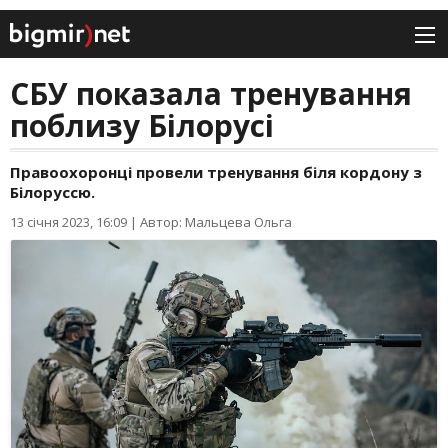
СБУ показала тренування
поблизу Білорусі
Правоохоронці провели тренування біля кордону з
Білоруссю.
13 січня 2023, 16:09
|
Автор: Мальцева Ольга