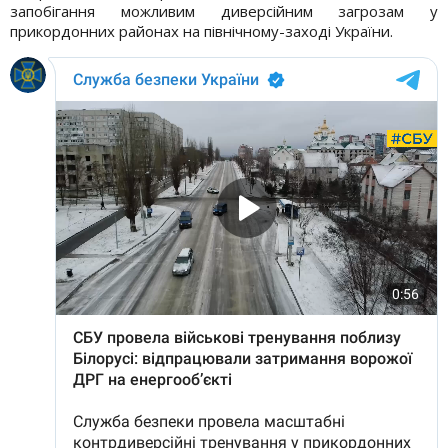
запобігання можливим диверсійним загрозам у
прикордонних районах на північному-заході України.