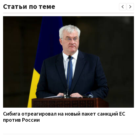
Статьи по теме
Сибига отреагировал на новый пакет санкций ЕС
против России