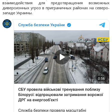
взаимодействия для предотвращения возможных
диверсионных угроз в приграничных районах на северо-
западе Украины.