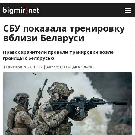
СБУ показала тренировку
вблизи Беларуси
Правоохранители провели тренировки возле
границы с Беларусью.
13 января 2023, 16:09
|
Автор: Мальцева Ольга