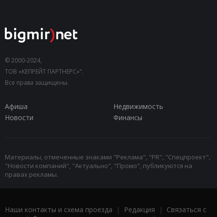
© 2000-2024,
ТОВ «КЕПРЕЙТ ПАРТНЕРС»".
Все права защищены.
Афиша
Недвижимость
Новости
Финансы
Материалы, отмеченные знаками "Реклама", "PR", "Спецпроект",
"Новости компаний", "Актуально", "Промо", публикуются на
правах рекламы.
Наши контакты и схема проезда
|
Редакция
|
Связаться с