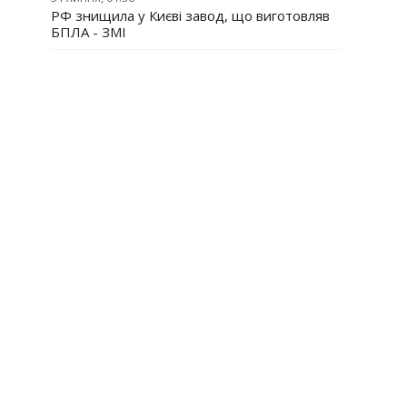
РФ знищила у Києві завод, що виготовляв
БПЛА - ЗМІ