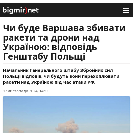
Чи буде Варшава збивати
ракети та дрони над
Україною: відповідь
Генштабу Польщі
Начальник Генерального штабу Збройних сил
Польщі відповів, чи будуть вони перехоплювати
ракети над Україною під час атаки РФ.
12 листопада 2024, 14:53