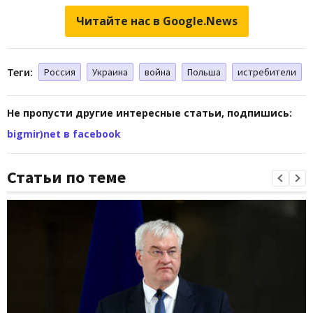
Читайте нас в Google.News
Теги:
Россия
Украина
война
Польша
истребители
Не пропусти другие интересные статьи, подпишись:
bigmir)net в facebook
Статьи по теме