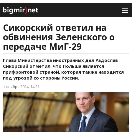
Сикорский ответил на
обвинения Зеленского о
передаче МиГ-29
Глава Министерства иностранных дел Радослав
Сикорский отметил, что Польша является
прифронтовой страной, которая также находится
под угрозой со стороны России.
1 ноября 2024, 14:21