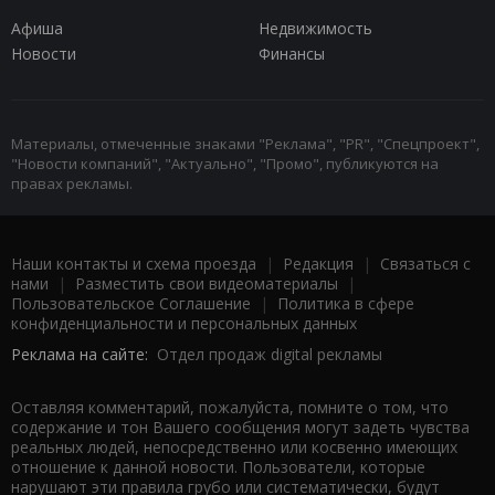
Афиша
Недвижимость
Новости
Финансы
Материалы, отмеченные знаками "Реклама", "PR", "Спецпроект",
"Новости компаний", "Актуально", "Промо", публикуются на
правах рекламы.
Наши контакты и схема проезда
|
Редакция
|
Связаться с
нами
|
Разместить свои видеоматериалы
|
Пользовательское Соглашение
|
Политика в сфере
конфиденциальности и персональных данных
Реклама на сайте:
Отдел продаж digital рекламы
Оставляя комментарий, пожалуйста, помните о том, что
содержание и тон Вашего сообщения могут задеть чувства
реальных людей, непосредственно или косвенно имеющих
отношение к данной новости. Пользователи, которые
нарушают эти правила грубо или систематически, будут