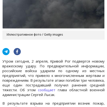
Иллюстративное фото / Getty images
Утром сегодня, 2 апреля, Кривой Рог подвергся новому
вражескому удару. По предварительной информации,
российские войска ударили по одному из местных
предприятий, что привело к многочисленным жертвам и
повреждениям. В результате атаки погибли три человека,
еще один пострадавший получил ранения средней
тяжести. Об этом
сообщает
глава областной военной
администрации Сергей Лысак.
В результате взрыва на предприятии возник пожар,