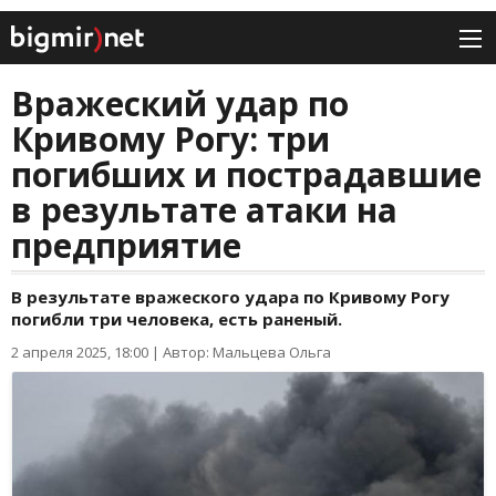
Вражеский удар по
Кривому Рогу: три
погибших и пострадавшие
в результате атаки на
предприятие
В результате вражеского удара по Кривому Рогу
погибли три человека, есть раненый.
2 апреля 2025, 18:00
|
Автор: Мальцева Ольга