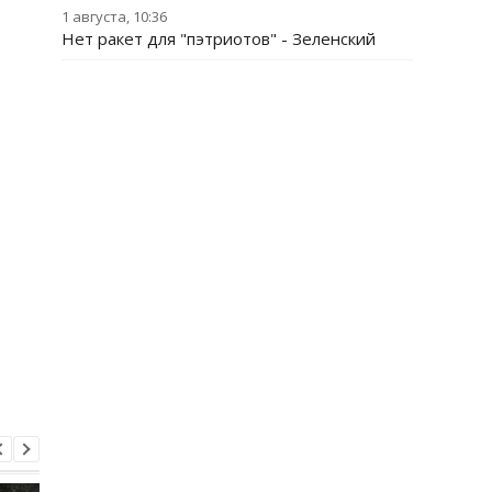
1 августа, 10:36
Нет ракет для "пэтриотов" - Зеленский