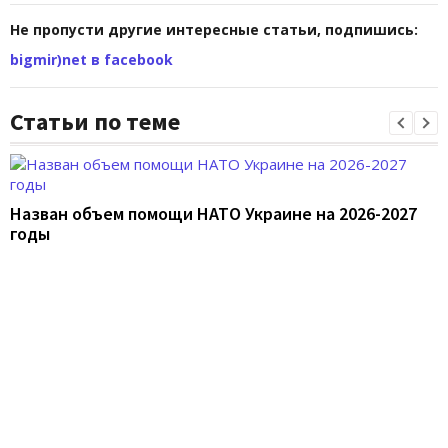
Не пропусти другие интересные статьи, подпишись:
bigmir)net в facebook
Статьи по теме
Назван объем помощи НАТО Украине на 2026-2027
годы