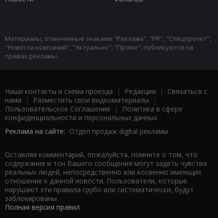
Материалы, отмеченные знаками "Реклама", "PR", "Спецпроект",
"Новости компаний", "Актуально", "Промо", публикуются на
правах рекламы.
Наши контакты и схема проезда
|
Редакция
|
Связаться с
нами
|
Разместить свои видеоматериалы
|
Пользовательское Соглашение
|
Политика в сфере
конфиденциальности и персональных данных
Реклама на сайте:
Отдел продаж digital рекламы
Оставляя комментарий, пожалуйста, помните о том, что
содержание и тон Вашего сообщения могут задеть чувства
реальных людей, непосредственно или косвенно имеющих
отношение к данной новости. Пользователи, которые
нарушают эти правила грубо или систематически, будут
заблокированы.
Полная версия правил