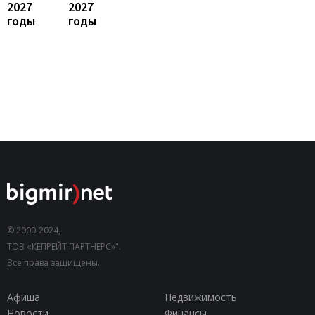
2027
2027
годы
годы
© 2000-2024,
ТОВ «КЕПРЕЙТ ПАРТНЕРС»".
Все права защищены.
Афиша
Недвижимость
Новости
Финансы