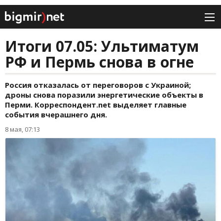
Итоги 07.05: Ультиматум
РФ и Пермь снова в огне
Россия отказалась от переговоров с Украиной;
дроны снова поразили энергетические объекты в
Перми. Корреспондент.net выделяет главные
события вчерашнего дня.
8 мая, 07:13