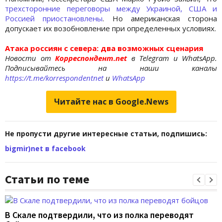
трехсторонние переговоры между Украиной, США и
Россией приостановлены
. Но американская сторона
допускает их возобновление при определенных условиях.
Атака россиян с севера: два возможных сценария
Новости от
Корреспондент.net
в Telegram и WhatsApp.
Подписывайтесь на наши каналы
https://t.me/korrespondentnet
и
WhatsApp
Читайте нас в Google.News
Не пропусти другие интересные статьи, подпишись:
bigmir)net в facebook
Статьи по теме
В Скале подтвердили, что из полка переводят