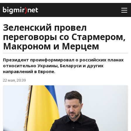
Зеленский провел
переговоры со Стармером,
Макроном и Мерцем
Президент проинформировал о российских планах
относительно Украины, Беларуси и других
направлений в Европе.
22 мая, 20:39