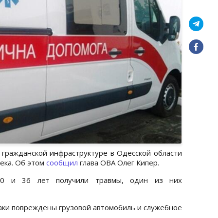
о гражданской инфраструктуре в Одесской области
ека. Об этом
сообщил
глава ОВА Олег Кипер.
20 и 36 лет получили травмы, один из них
таки повреждены грузовой автомобиль и служебное