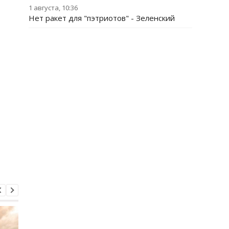
1 августа, 10:36
Нет ракет для "пэтриотов" - Зеленский