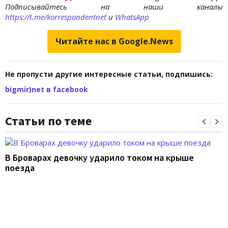
Подписывайтесь на наши каналы
https://t.me/korrespondentnet
и
WhatsApp
Читайте нас в Google.News
Не пропусти другие интересные статьи, подпишись:
bigmir)net в facebook
Статьи по теме
В Броварах девочку ударило током на крыше
поезда