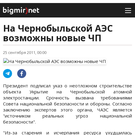
На Чернобыльской АЭС
возможны новые ЧП
25 сентября 2011, 00:00
Президент подписал указ о неотложном строительстве
объекта Укрытие на Чернобыльской атомной
электростанции. Срочность вызвана требованиями
Совета национальной безопасности и обороны. Согласно
заключению экспертов этого органа, ЧАЭС является
"источником реальных угроз национальной
безопасности".
"Из-за старения и исчерпания ресурса ухудшилась