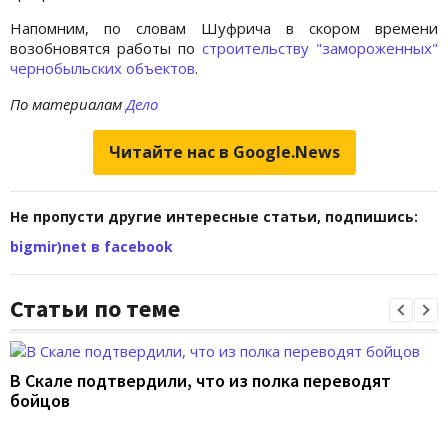
Напомним, по словам Шуфрича в скором времени
возобновятся работы по
строительству "замороженных"
чернобыльских объектов
.
По материалам
Дело
Читайте нас в Google.News
Не пропусти другие интересные статьи, подпишись:
bigmir)net в facebook
Статьи по теме
В Скале подтвердили, что из полка переводят
бойцов