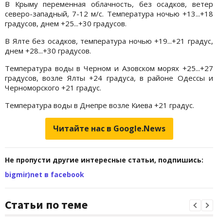
В Крыму переменная облачность, без осадков, ветер
северо-западный, 7-12 м/с. Температура ночью +13...+18
градусов, днем +25...+30 градусов.
В Ялте без осадков, температура ночью +19...+21 градус,
днем +28...+30 градусов.
Температура воды в Черном и Азовском морях +25...+27
градусов, возле Ялты +24 градуса, в районе Одессы и
Черноморского +21 градус.
Температура воды в Днепре возле Киева +21 градус.
Читайте нас в Google.News
Не пропусти другие интересные статьи, подпишись:
bigmir)net в facebook
Статьи по теме