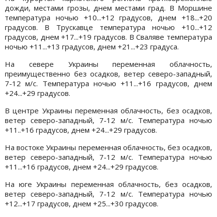
дожди, местами грозы, днем местами град. В Моршине
температура ночью +10...+12 градусов, днем +18...+20
градусов. В Трускавце температура ночью +10...+12
градусов, днем +17...+19 градусов. В Сваляве температура
ночью +11...+13 градусов, днем +21...+23 градуса.
На севере Украины переменная облачность,
преимущественно без осадков, ветер северо-западный,
7-12 м/с. Температура ночью +11...+16 градусов, днем
+24...+29 градусов.
В центре Украины переменная облачность, без осадков,
ветер северо-западный, 7-12 м/с. Температура ночью
+11..+16 градусов, днем +24...+29 градусов.
На востоке Украины переменная облачность, без осадков,
ветер северо-западный, 7-12 м/с. Температура ночью
+11...+16 градусов, днем +24...+29 градусов.
На юге Украины переменная облачность, без осадков,
ветер северо-западный, 7-12 м/с. Температура ночью
+12...+17 градусов, днем +25...+30 градусов.