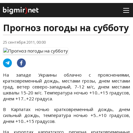
Прогноз погоды на субботу
25 сентября 2011, 00:00
На западе Украины облачно с прояснениями,
кратковременный дождь, местами грозы, днем местами
град, ветер северо-западный, 7-12 м/с, днем местами
шквалы 15-20 м/с. Температура ночью +10...+15 градусов,
днем +17...+22 градуса.
В Карпатах ночью кратковременный дождь, днем
сильный дождь, температура ночью +5...+10 градусов,
днем +10...+15 градусов.
На курортах карпатского региона кратковременные