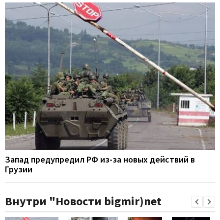
Запад предупредил РФ из-за новых действий в
Грузии
Внутри "Новости bigmir)net