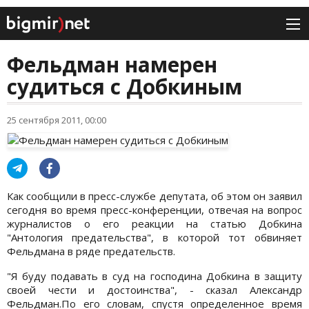
Фельдман намерен
судиться с Добкиным
25 сентября 2011, 00:00
Как сообщили в пресс-службе депутата, об этом он заявил
сегодня во время пресс-конференции, отвечая на вопрос
журналистов о его реакции на статью Добкина
"Антология предательства", в которой тот обвиняет
Фельдмана в ряде предательств.
"Я буду подавать в суд на господина Добкина в защиту
своей чести и достоинства", - сказал Александр
Фельдман.По его словам, спустя определенное время