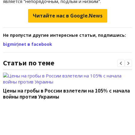
является "непорядочным, подлым и низким".
Читайте нас в Google.News
Не пропусти другие интересные статьи, подпишись:
bigmir)net в facebook
Статьи по теме
Цены на гробы в России взлетели на 105% с начала
войны против Украины