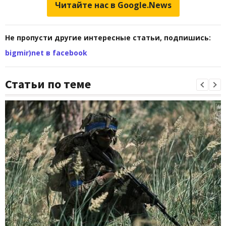
Читайте нас в Google.News
Не пропусти другие интересные статьи, подпишись:
bigmir)net в facebook
Статьи по теме