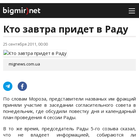
Кто завтра придет в Раду
25 сентября 2011, 00:00
mignews.com.ua
По словам Мороза, представители названых им фракций
приняли участие в заседании согласительного совета в
понедельник, где обсудили повестку дня и календарный
план проведения 4 сессии Рады.
В то же время, председатель Рады 5-го созыва сказал,
что не владеет информацией, собираются ли