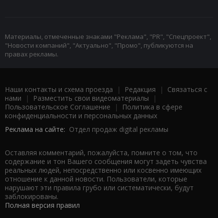
Материалы, отмеченные знаками "Реклама", "PR", "Спецпроект",
"Новости компаний", "Актуально", "Промо", публикуются на
правах рекламы.
Наши контакты и схема проезда
|
Редакция
|
Связаться с
нами
|
Разместить свои видеоматериалы
|
Пользовательское Соглашение
|
Политика в сфере
конфиденциальности и персональных данных
Реклама на сайте:
Отдел продаж digital рекламы
Оставляя комментарий, пожалуйста, помните о том, что
содержание и тон Вашего сообщения могут задеть чувства
реальных людей, непосредственно или косвенно имеющих
отношение к данной новости. Пользователи, которые
нарушают эти правила грубо или систематически, будут
заблокированы.
Полная версия правил