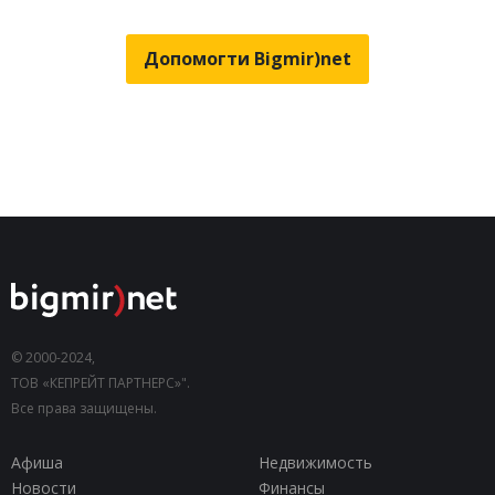
Допомогти Bigmir)net
© 2000-2024,
ТОВ «КЕПРЕЙТ ПАРТНЕРС»".
Все права защищены.
Афиша
Недвижимость
Новости
Финансы