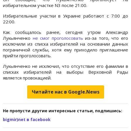
избирательном участке N3 после 21:00.
Избирательные участки в Украине работают с 7:00 до
22:00.
Как сообщалось ранее, сегодня утром Александр
Лукьянченко
не смог проголосовать
из-за того, что его
исключили из списка избирателей на основании данных
пограничной службы, хотя ему приходило приглашение
прийти проголосовать.
Лукьянченко не исключил, что отсутствие его фамилии в
списках избирателей на выборы Верховной Рады
является провокацией.
Читайте нас в Google.News
Не пропусти другие интересные статьи, подпишись:
bigmir)net в facebook