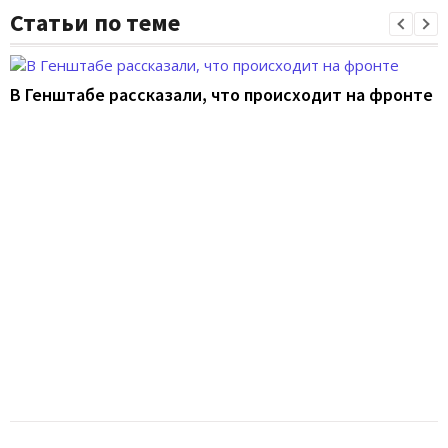
Статьи по теме
В Генштабе рассказали, что происходит на фронте