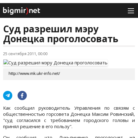
Суд разрешил мэру
Донецка проголосовать
25 сентября 2011, 00:00
http://www.mk.ukr-info.net/
Как сообщил руководитель Управления по связям с
общественностью горсовета Донецка Максим Ровинский,
"суд согласился с требованием городского головы и
принял решение в его пользу".
Он сообщил, что Лукьянченко проголосует на