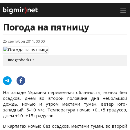
Погода на пятницу
25 сентября 2011, 00:00
imageshack.us
На западе Украины переменная облачность, ночью без
осадков, днем во второй половине дня небольшой
дождь, ночью и утром местами туман, ветер юго-
западный, 5-10 м/с. Температура ночью +0...+5 градусов,
днем +10...+15 градусов.
В Карпатах ночью без осадков, местами туман, во второй