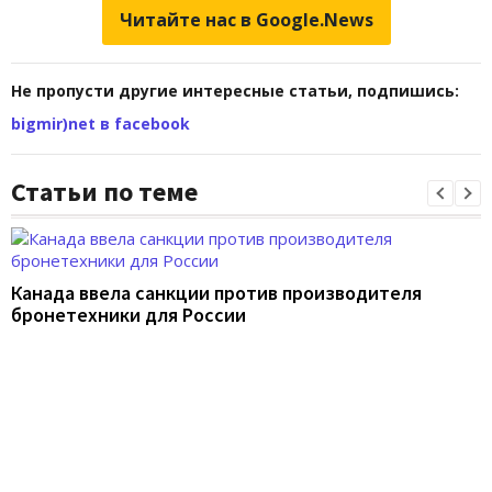
Читайте нас в Google.News
Не пропусти другие интересные статьи, подпишись:
bigmir)net в facebook
Статьи по теме
Канада ввела санкции против производителя
бронетехники для России