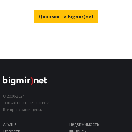
Допомогти Bigmir)net
© 2000-2024,
ТОВ «КЕПРЕЙТ ПАРТНЕРС»".
Все права защищены.
Афиша
Недвижимость
Новости
Финансы