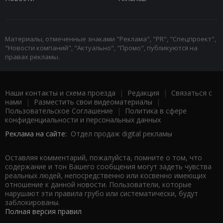
Материалы, отмеченные знаками "Реклама", "PR", "Спецпроект",
"Новости компаний", "Актуально", "Промо", публикуются на
правах рекламы.
Наши контакты и схема проезда
|
Редакция
|
Связаться с
нами
|
Разместить свои видеоматериалы
|
Пользовательское Соглашение
|
Политика в сфере
конфиденциальности и персональных данных
Реклама на сайте:
Отдел продаж digital рекламы
Оставляя комментарий, пожалуйста, помните о том, что
содержание и тон Вашего сообщения могут задеть чувства
реальных людей, непосредственно или косвенно имеющих
отношение к данной новости. Пользователи, которые
нарушают эти правила грубо или систематически, будут
заблокированы.
Полная версия правил