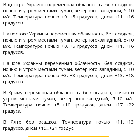
В центре Украины переменная облачность, без осадков,
ночью и утром местами туман, ветер юго-западный, 5-10
м/с. Температура ночью +0...+5 градусов, днем +11...+16
градусов.
На востоке Украины переменная облачность, без осадков,
ночью и утром местами туман, ветер юго-западный, 5-10
м/с. Температура ночью +0...+5 градусов, днем +11...+16
градусов.
На юге Украины переменная облачность, без осадков,
ночью и утром местами туман, ветер юго-западный, 5-10
м/с. Температура ночью +3...+8 градусов, днем +13...+18
градусов.
В Крыму переменная облачность, без осадков, ночью и
утром местами туман, ветер юго-западный, 5-10 м/с.
Температура ночью +5...+10 градусов, днем +17...+22
градуса.
В Ялте без осадков. Температура ночью +11...+13
градусов, днем +19...+21 градус.