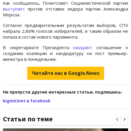
Как сообщалось, Политсовет Социалистической партии
выступает
против отставки лидера партии Александра
Мороза.
Согласно предварительным результатам выборов, СПУ
набрала 2,86% голосов избирателей, и таким образом не
попала в состав нового парламента.
В секретариате Президента
ожидают
соглашение о
создании коалиции и кандидатуру на пост премьер-
министра в понедельник.
Читайте нас в Google.News
Не пропусти другие интересные статьи, подпишись:
bigmir)net в facebook
Статьи по теме