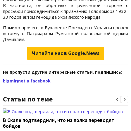
В частности, он обратился к румынской стороне с
просьбой присоединиться к признанию Голодомора 1932-
33 годов актом геноцида Украинского народа.
Помимо прочего, в Бухаресте Президент Украины провел
встречу с Патриархом Румынской православной церкви
Даниэлем.
Читайте нас в Google.News
Не пропусти другие интересные статьи, подпишись:
bigmir)net в facebook
Статьи по теме
В Скале подтвердили, что из полка переводят
бойцов