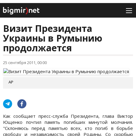
Визит Президента
Украины в Румынию
продолжается
25 сентября 2011, 00:00
АР
Как сообщает пресс-служба Президента, глава Виктор
Ющенко почтил память погибших минутой молчания.
"Склоняюсь перед памятью всех, кто погиб в борьбе
свободу и независимость своей Родины. Со скорбью