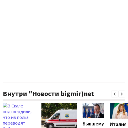
Внутри "Новости bigmir)net
Бывшему
Италия