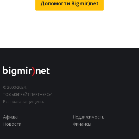
Допомогти Bigmir)net
© 2000-2024,
ТОВ «КЕПРЕЙТ ПАРТНЕРС»".
Все права защищены.
Афиша
Недвижимость
Новости
Финансы