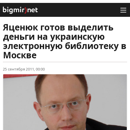
Яценюк готов выделить
деньги на украинскую
электронную библиотеку в
Москве
25 сентября 2011, 00:00