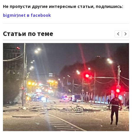
Не пропусти другие интересные статьи, подпишись:
bigmir)net в facebook
Статьи по теме