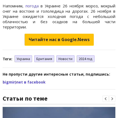
Напомним,
погода
в Украине 26 ноября: мороз, мокрый
снег на востоке и гололедица на дорогах. 26 ноября в
Украине ожидается холодная погода с небольшой
облачностью и без осадков на большей части
территории.
Читайте нас в Google.News
Теги:
Украина
Британия
Новости
2024 год
Не пропусти другие интересные статьи, подпишись:
bigmir)net в facebook
Статьи по теме