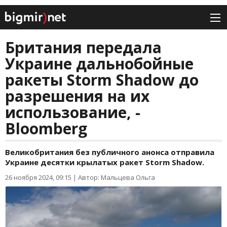
Британия передала
Украине дальнобойные
ракеты Storm Shadow до
разрешения на их
использование, -
Bloomberg
Великобритания без публичного анонса отправила
Украине десятки крылатых ракет Storm Shadow.
26 ноября 2024, 09:15
|
Автор: Мальцева Ольга