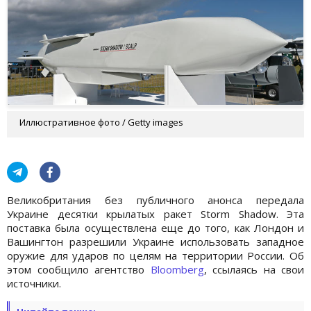
Иллюстративное фото / Getty images
Великобритания без публичного анонса передала
Украине десятки крылатых ракет Storm Shadow. Эта
поставка была осуществлена еще до того, как Лондон и
Вашингтон разрешили Украине использовать западное
оружие для ударов по целям на территории России. Об
этом сообщило агентство
Bloomberg
, ссылаясь на свои
источники.