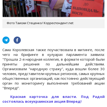
Фото Таисии Стеценко/ Корреспондент.net
Сама Королевская также поучаствовала в митинге, после
чего на брифинге в кулуарах парламента заявила:
"Прошла 2-я народная коллегия, в формате которой были
приняты решения по дальнейшим действиям.
Организовали "народную стражу", куда вошли более 30
человек, представители крупных регионов, самых крупных
общественных организаций, как постоянно действующий
орган по мониторингу выполнения требований акции
"Вперед!".
Красная карточка для власти. Под Радой
состоялась всеукраинская акция Вперед!