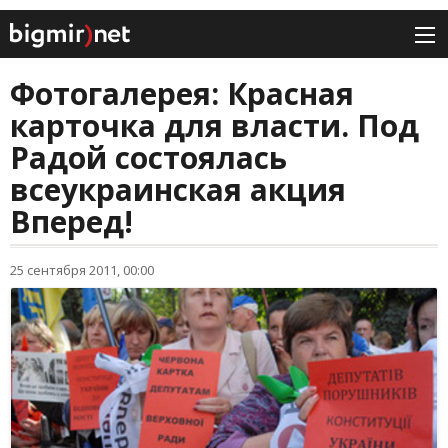
Фотогалерея: Красная
карточка для власти. Под
Радой состоялась
всеукраинская акция
Вперед!
25 сентября 2011, 00:00