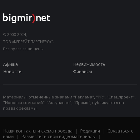
© 2000-2024,
ТОВ «КЕПРЕЙТ ПАРТНЕРС»".
Все права защищены.
Афиша
Недвижимость
Новости
Финансы
Материалы, отмеченные знаками "Реклама", "PR", "Спецпроект",
"Новости компаний", "Актуально", "Промо", публикуются на
правах рекламы.
Наши контакты и схема проезда
|
Редакция
|
Связаться с
нами
|
Разместить свои видеоматериалы
|