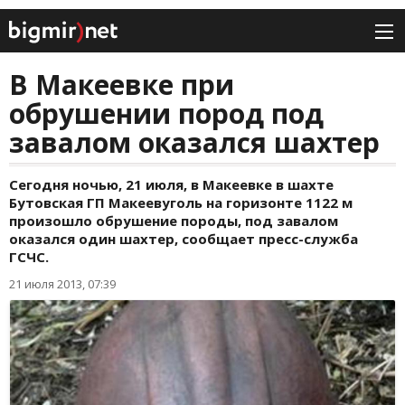
В Макеевке при
обрушении пород под
завалом оказался шахтер
Сегодня ночью, 21 июля, в Макеевке в шахте
Бутовская ГП Макеевуголь на горизонте 1122 м
произошло обрушение породы, под завалом
оказался один шахтер, сообщает пресс-служба
ГСЧС.
21 июля 2013, 07:39