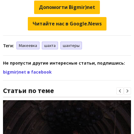
Допомогти Bigmir)net
Читайте нас в Google.News
Теги:
Макеевка
шахта
шахтеры
Не пропусти другие интересные статьи, подпишись:
bigmir)net в facebook
Статьи по теме