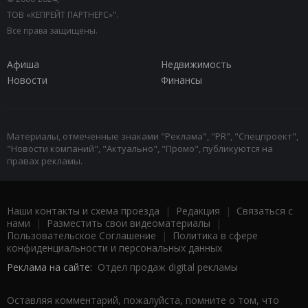
ТОВ «КЕПРЕЙТ ПАРТНЕРС»".
Все права защищены.
Афиша
Недвижимость
Новости
Финансы
Материалы, отмеченные знаками "Реклама", "PR", "Спецпроект",
"Новости компаний", "Актуально", "Промо", публикуются на
правах рекламы.
Наши контакты и схема проезда
|
Редакция
|
Связаться с
нами
|
Разместить свои видеоматериалы
|
Пользовательское Соглашение
|
Политика в сфере
конфиденциальности и персональных данных
Реклама на сайте:
Отдел продаж digital рекламы
Оставляя комментарий, пожалуйста, помните о том, что