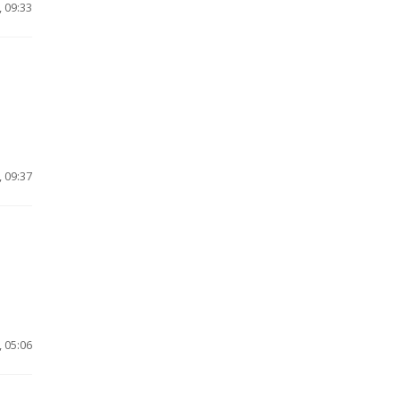
 09:33
 09:37
 05:06