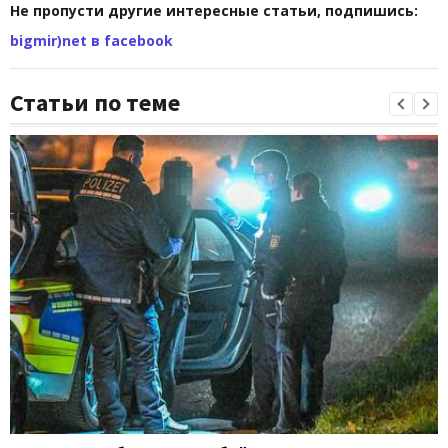
Не пропусти другие интересные статьи, подпишись:
bigmir)net в facebook
Статьи по теме