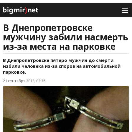
В Днепропетровске
мужчину забили насмерть
из-за места на парковке
В Днепропетровске пятеро мужчин до смерти
избили человека из-за споров на автомобильной
парковке.
21 сентября 2013, 03:36